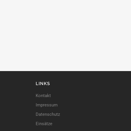
LINKS
Kontakt
Impressum
Datenschutz
Einsätze