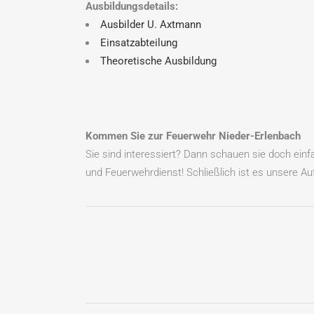
Ausbildungsdetails:
Ausbilder U. Axtmann
Einsatzabteilung
Theoretische Ausbildung
Kommen Sie zur Feuerwehr Nieder-Erlenbach
Sie sind interessiert? Dann schauen sie doch ein
und Feuerwehrdienst! Schließlich ist es unsere Auf