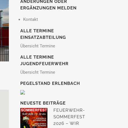
ÄNDERUNGEN ODER
ERGÄNZUNGEN MELDEN
Kontakt
ALLE TERMINE
EINSATZABTEILUNG
Übersicht Termine
ALLE TERMINE
JUGENDFEUERWEHR
Übersicht Termine
PEGELSTAND ERLENBACH
NEUESTE BEITRÄGE
FEUERWEHR-
SOMMERFEST
2026 – WIR