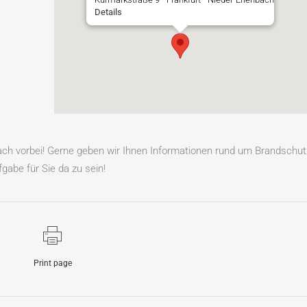
Details
fach vorbei! Gerne geben wir Ihnen Informationen rund um Brandschut
gabe für Sie da zu sein!
Print page