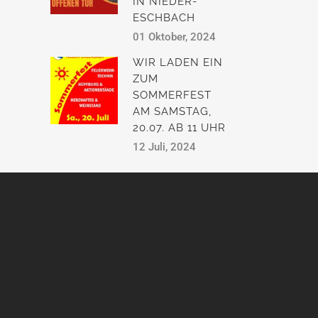
IN NIEDER-
ESCHBACH
01 Oktober, 2024
WIR LADEN EIN
ZUM
SOMMERFEST
AM SAMSTAG,
20.07. AB 11 UHR
12 Juli, 2024