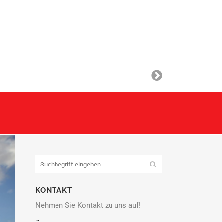
KONTAKT
Nehmen Sie Kontakt zu uns auf!