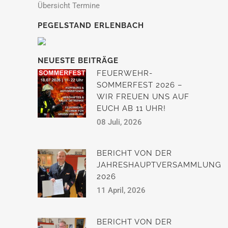
Übersicht Termine
PEGELSTAND ERLENBACH
NEUESTE BEITRÄGE
FEUERWEHR-
SOMMERFEST 2026 –
WIR FREUEN UNS AUF
EUCH AB 11 UHR!
08 Juli, 2026
BERICHT VON DER
JAHRESHAUPTVERSAMMLUNG
2026
11 April, 2026
BERICHT VON DER