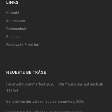
LINKS
Kontakt
Impressum
Datenschutz
Einsätze
Feuerwehr Frankfurt
NEUESTE BEITRÄGE
Feuerwehr-Sommerfest 2026 – Wir freuen uns auf euch ab
11 Uhr!
Bericht von der Jahreshauptversammlung 2026