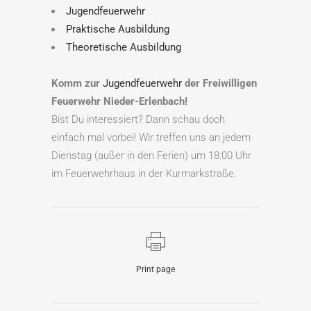
Jugendfeuerwehr
Praktische Ausbildung
Theoretische Ausbildung
Komm zur
Jugendfeuerwehr
der Freiwilligen
Feuerwehr Nieder-Erlenbach!
Bist Du interessiert? Dann schau doch
einfach mal vorbei! Wir treffen uns an jedem
Dienstag (außer in den Ferien) um 18:00 Uhr
im Feuerwehrhaus in der Kurmarkstraße.
Print page