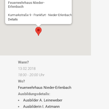
Feuerwehrhaus Nieder-
Erlenbach
Kurmarkstraße 9 - Frankfurt - Nieder-Erlenbach
Details
Wann?
13.02.2018
18:00 - 20:00
Uhr
Wo?
Feuerwehrhaus Nieder-Erlenbach
Ausbildungsdetails:
Ausbilder A. Leineweber
Ausbilderin I. Axtmann