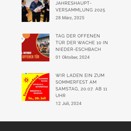
JAHRESHAUPT­
VERSAMMLUNG 2025
28 März, 2025
TAG DER OFFENEN
TÜR DER WACHE 10 IN
NIEDER-ESCHBACH
01 Oktober, 2024
WIR LADEN EIN ZUM
SOMMERFEST AM
SAMSTAG, 20.07. AB 11
UHR
12 Juli, 2024