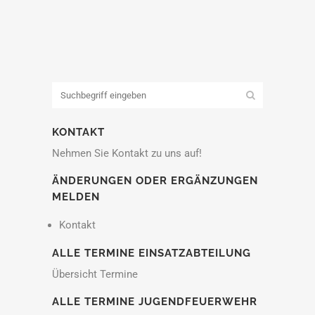
KONTAKT
Nehmen Sie Kontakt zu uns auf!
ÄNDERUNGEN ODER ERGÄNZUNGEN
MELDEN
Kontakt
ALLE TERMINE EINSATZABTEILUNG
Übersicht Termine
ALLE TERMINE JUGENDFEUERWEHR