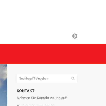
KONTAKT
Nehmen Sie Kontakt zu uns auf!