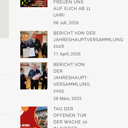
FREUEN UNS
AUF EUCH AB 11
UHR!
08 Juli, 2026
BERICHT VON DER
JAHRESHAUPTVERSAMMLUNG
2026
11 April, 2026
BERICHT VON
DER
JAHRESHAUPT­
VERSAMMLUNG
2025
28 März, 2025
TAG DER
OFFENEN TÜR
DER WACHE 10