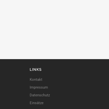
LINKS
Kontakt
Impressum
Datenschutz
Einsätze