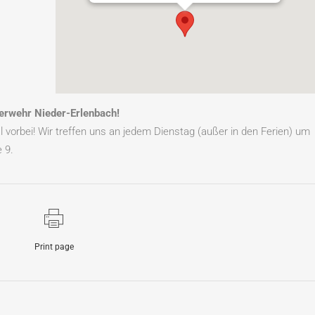
uerwehr Nieder-Erlenbach!
 vorbei! Wir treffen uns an jedem Dienstag (außer in den Ferien) um
 9.
Print page