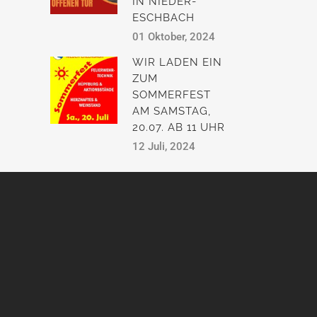
IN NIEDER-
ESCHBACH
01 Oktober, 2024
WIR LADEN EIN
ZUM
SOMMERFEST
AM SAMSTAG,
20.07. AB 11 UHR
12 Juli, 2024