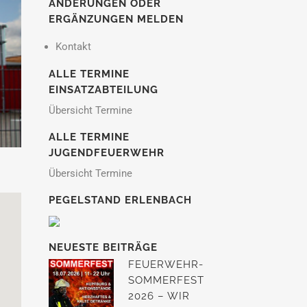
ÄNDERUNGEN ODER
ERGÄNZUNGEN MELDEN
Kontakt
ALLE TERMINE
EINSATZABTEILUNG
Übersicht Termine
ALLE TERMINE
JUGENDFEUERWEHR
Übersicht Termine
PEGELSTAND ERLENBACH
NEUESTE BEITRÄGE
FEUERWEHR-
SOMMERFEST
2026 – WIR