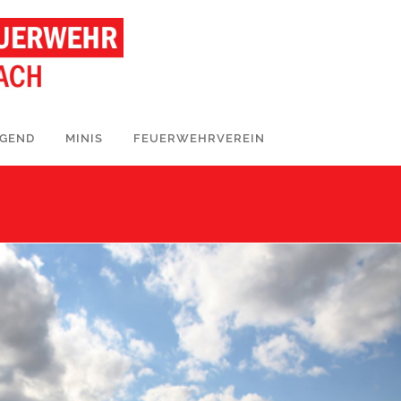
UGEND
MINIS
FEUERWEHRVEREIN