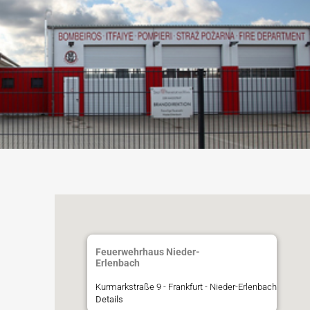
Feuerwehrhaus Nieder-
Erlenbach
Kurmarkstraße 9 - Frankfurt - Nieder-Erlenbach
Details