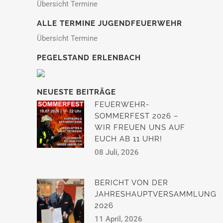
Übersicht Termine
ALLE TERMINE JUGENDFEUERWEHR
Übersicht Termine
PEGELSTAND ERLENBACH
NEUESTE BEITRÄGE
FEUERWEHR-
SOMMERFEST 2026 –
WIR FREUEN UNS AUF
EUCH AB 11 UHR!
08 Juli, 2026
BERICHT VON DER
JAHRESHAUPTVERSAMMLUNG
2026
11 April, 2026