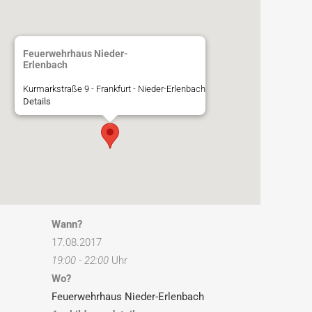
Feuerwehrhaus Nieder-
Erlenbach
Kurmarkstraße 9 - Frankfurt - Nieder-Erlenbach
Details
Wann?
17.08.2017
19:00 - 22:00
Uhr
Wo?
Feuerwehrhaus Nieder-Erlenbach