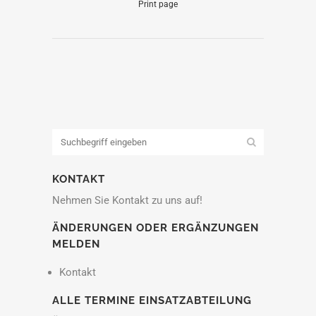
Print page
KONTAKT
Nehmen Sie Kontakt zu uns auf!
ÄNDERUNGEN ODER ERGÄNZUNGEN
MELDEN
Kontakt
ALLE TERMINE EINSATZABTEILUNG