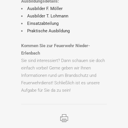
Ausbildungsdetails:
Ausbilder F. Möller
Ausbilder T. Lohmann
Einsatzabteilung
Praktische Ausbildung
Kommen Sie zur Feuerwehr Nieder-
Erlenbach
Sie sind interessiert? Dann schauen sie doch
einfach vorbei! Gerne geben wir Ihnen
Informationen rund um Brandschutz und
Feuerwehrdienst! Schließlich ist es unsere
Aufgabe für Sie da zu sein!