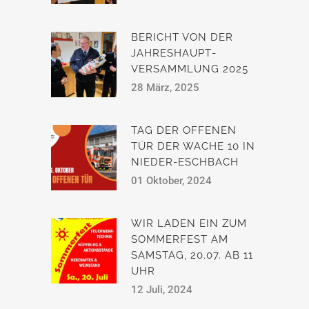
BERICHT VON DER
JAHRESHAUPT­
VERSAMMLUNG 2025
28 März, 2025
TAG DER OFFENEN
TÜR DER WACHE 10 IN
NIEDER-ESCHBACH
01 Oktober, 2024
WIR LADEN EIN ZUM
SOMMERFEST AM
SAMSTAG, 20.07. AB 11
UHR
12 Juli, 2024