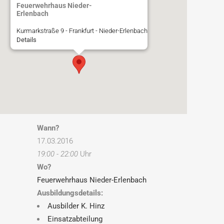
Feuerwehrhaus Nieder-
Erlenbach
Kurmarkstraße 9 - Frankfurt - Nieder-Erlenbach
Details
Wann?
17.03.2016
19:00 - 22:00
Uhr
Wo?
Feuerwehrhaus Nieder-Erlenbach
Ausbildungsdetails:
Ausbilder K. Hinz
Einsatzabteilung