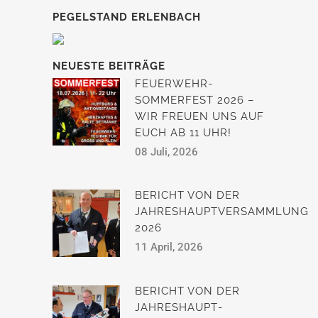
PEGELSTAND ERLENBACH
NEUESTE BEITRÄGE
FEUERWEHR-
SOMMERFEST 2026 –
WIR FREUEN UNS AUF
EUCH AB 11 UHR!
08 Juli, 2026
BERICHT VON DER
JAHRESHAUPTVERSAMMLUNG
2026
11 April, 2026
BERICHT VON DER
JAHRESHAUPT­