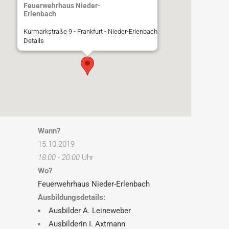
Feuerwehrhaus Nieder-
Erlenbach
Kurmarkstraße 9 - Frankfurt - Nieder-Erlenbach
Details
Wann?
15.10.2019
18:00 - 20:00
Uhr
Wo?
Feuerwehrhaus Nieder-Erlenbach
Ausbildungsdetails:
Ausbilder A. Leineweber
Ausbilderin I. Axtmann