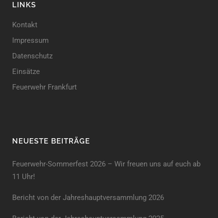
LINKS
Kontakt
Impressum
Datenschutz
Einsätze
Feuerwehr Frankfurt
NEUESTE BEITRÄGE
Feuerwehr-Sommerfest 2026 – Wir freuen uns auf euch ab
11 Uhr!
Bericht von der Jahreshauptversammlung 2026