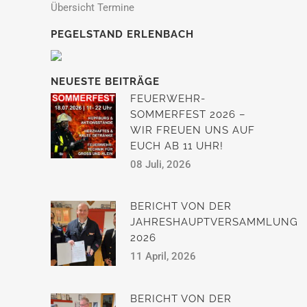
Übersicht Termine
PEGELSTAND ERLENBACH
NEUESTE BEITRÄGE
FEUERWEHR-
SOMMERFEST 2026 –
WIR FREUEN UNS AUF
EUCH AB 11 UHR!
08 Juli, 2026
BERICHT VON DER
JAHRESHAUPTVERSAMMLUNG
2026
11 April, 2026
BERICHT VON DER