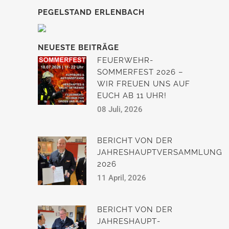
PEGELSTAND ERLENBACH
NEUESTE BEITRÄGE
FEUERWEHR-
SOMMERFEST 2026 –
WIR FREUEN UNS AUF
EUCH AB 11 UHR!
08 Juli, 2026
BERICHT VON DER
JAHRESHAUPTVERSAMMLUNG
2026
11 April, 2026
BERICHT VON DER
JAHRESHAUPT­