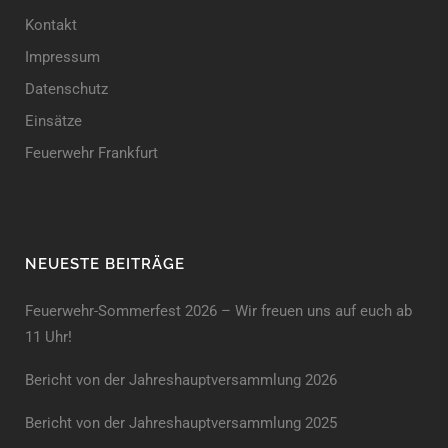
Kontakt
Impressum
Datenschutz
Einsätze
Feuerwehr Frankfurt
NEUESTE BEITRÄGE
Feuerwehr-Sommerfest 2026 – Wir freuen uns auf euch ab
11 Uhr!
Bericht von der Jahreshauptversammlung 2026
Bericht von der Jahreshaupt­versammlung 2025