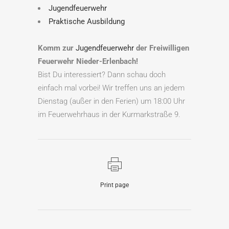
Jugendfeuerwehr
Praktische Ausbildung
Komm zur
Jugendfeuerwehr
der Freiwilligen
Feuerwehr Nieder-Erlenbach!
Bist Du interessiert? Dann schau doch
einfach mal vorbei! Wir treffen uns an jedem
Dienstag (außer in den Ferien) um 18:00 Uhr
im Feuerwehrhaus in der Kurmarkstraße 9.
Print page