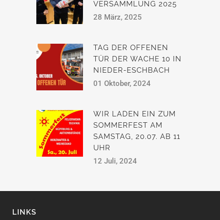
VERSAMMLUNG 2025
28 März, 2025
TAG DER OFFENEN
TÜR DER WACHE 10 IN
NIEDER-ESCHBACH
01 Oktober, 2024
WIR LADEN EIN ZUM
SOMMERFEST AM
SAMSTAG, 20.07. AB 11
UHR
12 Juli, 2024
LINKS