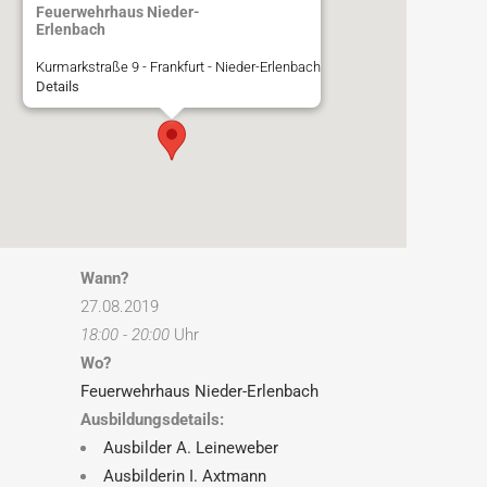
Feuerwehrhaus Nieder-
Erlenbach
Kurmarkstraße 9 - Frankfurt - Nieder-Erlenbach
Details
Wann?
27.08.2019
18:00 - 20:00
Uhr
Wo?
Feuerwehrhaus Nieder-Erlenbach
Ausbildungsdetails:
Ausbilder A. Leineweber
Ausbilderin I. Axtmann