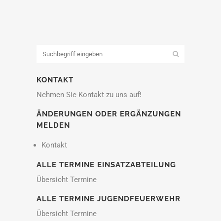
KONTAKT
Nehmen Sie Kontakt zu uns auf!
ÄNDERUNGEN ODER ERGÄNZUNGEN
MELDEN
Kontakt
ALLE TERMINE EINSATZABTEILUNG
Übersicht Termine
ALLE TERMINE JUGENDFEUERWEHR
Übersicht Termine