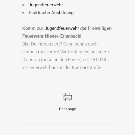
Jugendfeuerwehr
Praktische Ausbildung
Komm zur
Jugendfeuerwehr
der Freiwilligen
Feuerwehr Nieder-Erlenbach!
Bist Du interessiert? Dann schau doch
einfach mal vorbei! Wir treffen uns an jedem
Dienstag (außer in den Ferien) um 18:00 Uhr
im Feuerwehrhaus in der Kurmarkstraße.
Print page