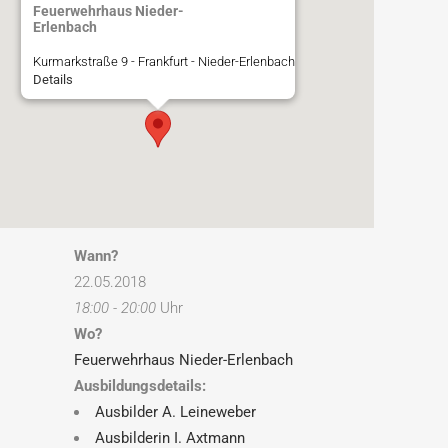
Feuerwehrhaus Nieder-
Erlenbach
Kurmarkstraße 9 - Frankfurt - Nieder-Erlenbach
Details
Wann?
22.05.2018
18:00 - 20:00
Uhr
Wo?
Feuerwehrhaus Nieder-Erlenbach
Ausbildungsdetails:
Ausbilder A. Leineweber
Ausbilderin I. Axtmann