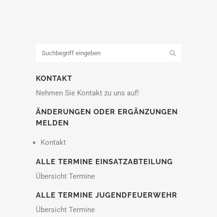
KONTAKT
Nehmen Sie Kontakt zu uns auf!
ÄNDERUNGEN ODER ERGÄNZUNGEN
MELDEN
Kontakt
ALLE TERMINE EINSATZABTEILUNG
Übersicht Termine
ALLE TERMINE JUGENDFEUERWEHR
Übersicht Termine