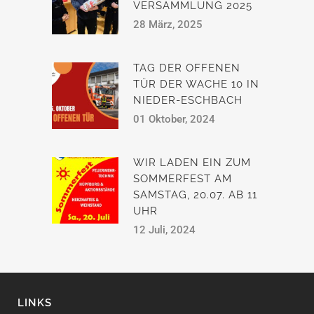
VERSAMMLUNG 2025
28 März, 2025
TAG DER OFFENEN
TÜR DER WACHE 10 IN
NIEDER-ESCHBACH
01 Oktober, 2024
WIR LADEN EIN ZUM
SOMMERFEST AM
SAMSTAG, 20.07. AB 11
UHR
12 Juli, 2024
LINKS