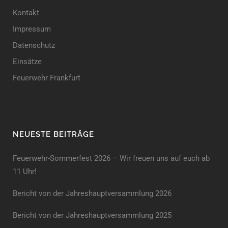
Kontakt
Impressum
Datenschutz
Einsätze
Feuerwehr Frankfurt
NEUESTE BEITRÄGE
Feuerwehr-Sommerfest 2026 – Wir freuen uns auf euch ab
11 Uhr!
Bericht von der Jahreshauptversammlung 2026
Bericht von der Jahreshaupt­versammlung 2025