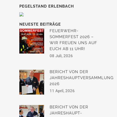
PEGELSTAND ERLENBACH
NEUESTE BEITRÄGE
FEUERWEHR-
SOMMERFEST 2026 –
WIR FREUEN UNS AUF
EUCH AB 11 UHR!
08 Juli, 2026
BERICHT VON DER
JAHRESHAUPTVERSAMMLUNG
2026
11 April, 2026
BERICHT VON DER
JAHRESHAUPT­