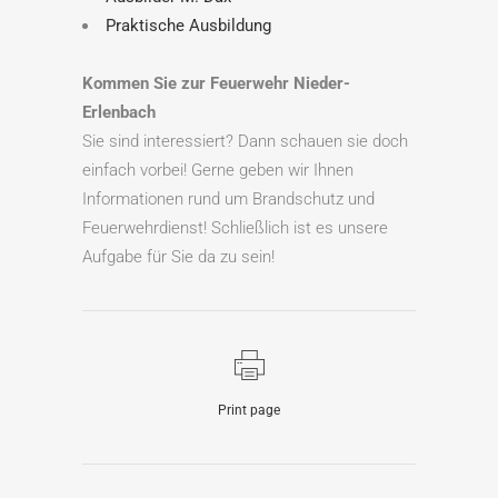
Praktische Ausbildung
Kommen Sie zur Feuerwehr Nieder-
Erlenbach
Sie sind interessiert? Dann schauen sie doch
einfach vorbei! Gerne geben wir Ihnen
Informationen rund um Brandschutz und
Feuerwehrdienst! Schließlich ist es unsere
Aufgabe für Sie da zu sein!
Print page