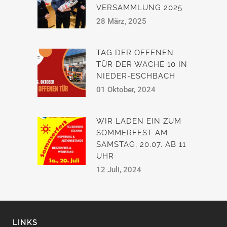
VERSAMMLUNG 2025
28 März, 2025
TAG DER OFFENEN
TÜR DER WACHE 10 IN
NIEDER-ESCHBACH
01 Oktober, 2024
WIR LADEN EIN ZUM
SOMMERFEST AM
SAMSTAG, 20.07. AB 11
UHR
12 Juli, 2024
LINKS