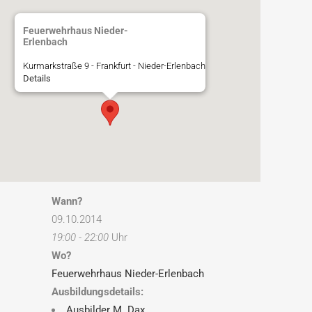
Feuerwehrhaus Nieder-
Erlenbach
Kurmarkstraße 9 - Frankfurt - Nieder-Erlenbach
Details
Wann?
09.10.2014
19:00 - 22:00
Uhr
Wo?
Feuerwehrhaus Nieder-Erlenbach
Ausbildungsdetails:
Ausbilder M. Dax