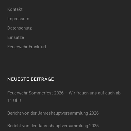
Kontakt
Impressum
Datenschutz
Einsätze
Feuerwehr Frankfurt
NEUESTE BEITRÄGE
Feuerwehr-Sommerfest 2026 – Wir freuen uns auf euch ab
11 Uhr!
Bericht von der Jahreshauptversammlung 2026
Bericht von der Jahreshaupt­versammlung 2025