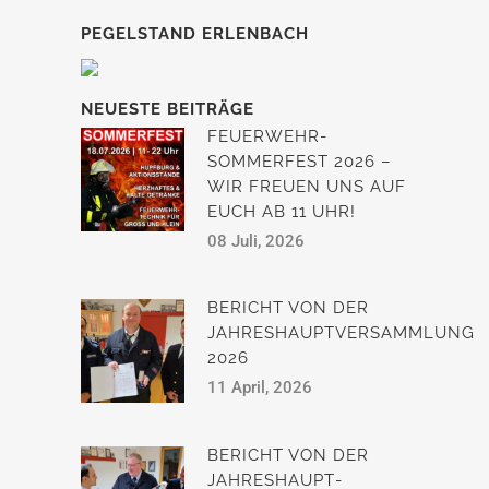
PEGELSTAND ERLENBACH
NEUESTE BEITRÄGE
FEUERWEHR-
SOMMERFEST 2026 –
WIR FREUEN UNS AUF
EUCH AB 11 UHR!
08 Juli, 2026
BERICHT VON DER
JAHRESHAUPTVERSAMMLUNG
2026
11 April, 2026
BERICHT VON DER
JAHRESHAUPT­