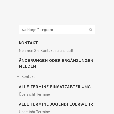
KONTAKT
Nehmen Sie Kontakt zu uns auf!
ÄNDERUNGEN ODER ERGÄNZUNGEN
MELDEN
Kontakt
ALLE TERMINE EINSATZABTEILUNG
Übersicht Termine
ALLE TERMINE JUGENDFEUERWEHR
Übersicht Termine