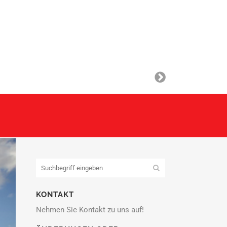
KONTAKT
Nehmen Sie Kontakt zu uns auf!