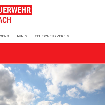
UGEND
MINIS
FEUERWEHRVEREIN