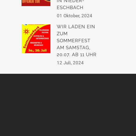
IN NIEDER-
ESCHBACH
01 Oktober, 2024
WIR LADEN EIN
ZUM
SOMMERFEST
AM SAMSTAG,
20.07. AB 11 UHR
12 Juli, 2024