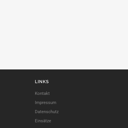
LINKS
Kontakt
Impressum
Datenschutz
Einsätze