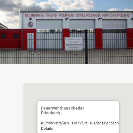
Feuerwehrhaus Nieder-
Erlenbach
Kurmarkstraße 9 - Frankfurt - Nieder-Erlenbach
Details