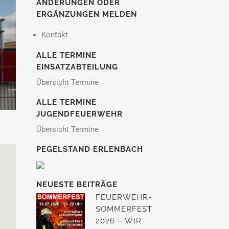
ÄNDERUNGEN ODER
ERGÄNZUNGEN MELDEN
Kontakt
ALLE TERMINE
EINSATZABTEILUNG
Übersicht Termine
ALLE TERMINE
JUGENDFEUERWEHR
Übersicht Termine
PEGELSTAND ERLENBACH
NEUESTE BEITRÄGE
FEUERWEHR-
SOMMERFEST
2026 – WIR