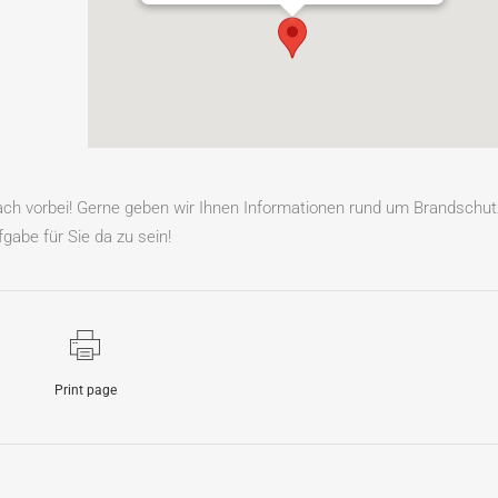
fach vorbei! Gerne geben wir Ihnen Informationen rund um Brandschut
gabe für Sie da zu sein!
Print page