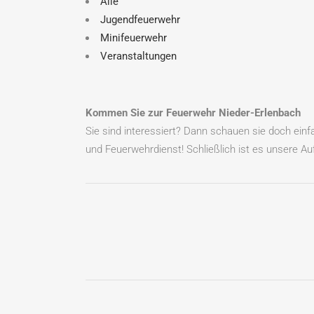
Alle
Jugendfeuerwehr
Minifeuerwehr
Veranstaltungen
Kommen Sie zur Feuerwehr Nieder-Erlenbach
Sie sind interessiert? Dann schauen sie doch ein
und Feuerwehrdienst! Schließlich ist es unsere Auf