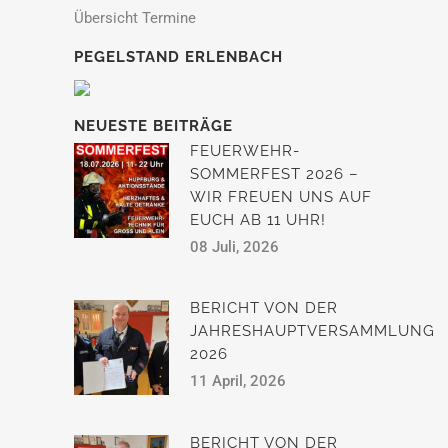
Übersicht Termine
PEGELSTAND ERLENBACH
NEUESTE BEITRÄGE
FEUERWEHR-
SOMMERFEST 2026 –
WIR FREUEN UNS AUF
EUCH AB 11 UHR!
08 Juli, 2026
BERICHT VON DER
JAHRESHAUPTVERSAMMLUNG
2026
11 April, 2026
BERICHT VON DER