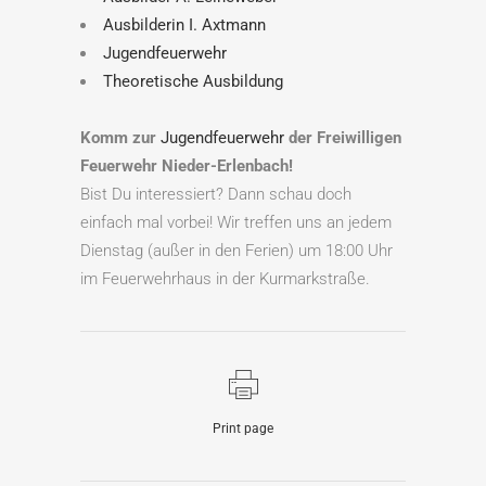
Ausbilderin I. Axtmann
Jugendfeuerwehr
Theoretische Ausbildung
Komm zur
Jugendfeuerwehr
der Freiwilligen
Feuerwehr Nieder-Erlenbach!
Bist Du interessiert? Dann schau doch
einfach mal vorbei! Wir treffen uns an jedem
Dienstag (außer in den Ferien) um 18:00 Uhr
im Feuerwehrhaus in der Kurmarkstraße.
Print page