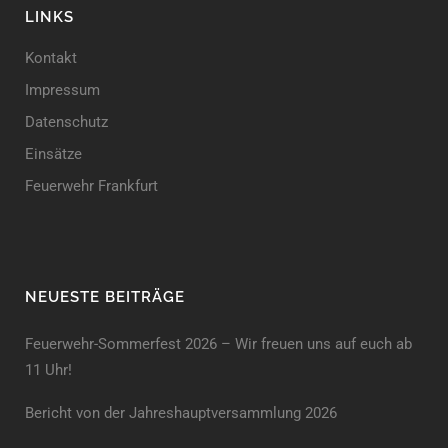
LINKS
Kontakt
Impressum
Datenschutz
Einsätze
Feuerwehr Frankfurt
NEUESTE BEITRÄGE
Feuerwehr-Sommerfest 2026 – Wir freuen uns auf euch ab
11 Uhr!
Bericht von der Jahreshauptversammlung 2026