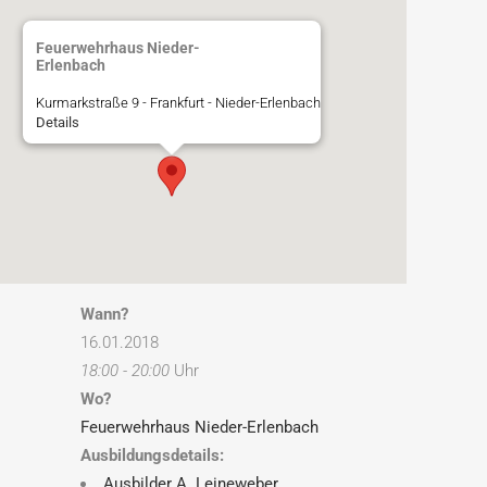
Feuerwehrhaus Nieder-
Erlenbach
Kurmarkstraße 9 - Frankfurt - Nieder-Erlenbach
Details
Wann?
16.01.2018
18:00 - 20:00
Uhr
Wo?
Feuerwehrhaus Nieder-Erlenbach
Ausbildungsdetails:
Ausbilder A. Leineweber