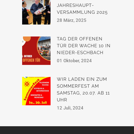
JAHRESHAUPT­
VERSAMMLUNG 2025
28 März, 2025
TAG DER OFFENEN
TÜR DER WACHE 10 IN
NIEDER-ESCHBACH
01 Oktober, 2024
WIR LADEN EIN ZUM
SOMMERFEST AM
SAMSTAG, 20.07. AB 11
UHR
12 Juli, 2024