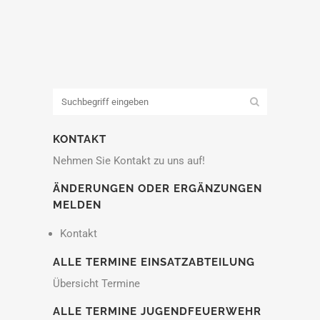
KONTAKT
Nehmen Sie Kontakt zu uns auf!
ÄNDERUNGEN ODER ERGÄNZUNGEN
MELDEN
Kontakt
ALLE TERMINE EINSATZABTEILUNG
Übersicht Termine
ALLE TERMINE JUGENDFEUERWEHR