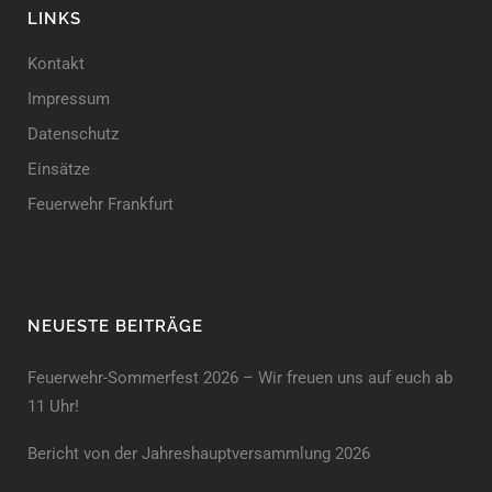
LINKS
Kontakt
Impressum
Datenschutz
Einsätze
Feuerwehr Frankfurt
NEUESTE BEITRÄGE
Feuerwehr-Sommerfest 2026 – Wir freuen uns auf euch ab
11 Uhr!
Bericht von der Jahreshauptversammlung 2026