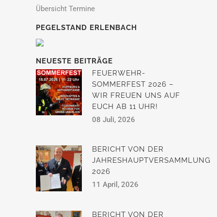
Übersicht Termine
PEGELSTAND ERLENBACH
NEUESTE BEITRÄGE
FEUERWEHR-
SOMMERFEST 2026 –
WIR FREUEN UNS AUF
EUCH AB 11 UHR!
08 Juli, 2026
BERICHT VON DER
JAHRESHAUPTVERSAMMLUNG
2026
11 April, 2026
BERICHT VON DER