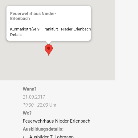
Feuerwehrhaus Nieder-
Erlenbach
Kurmarkstraße 9 - Frankfurt - Nieder-Erlenbach
Details
Wann?
21.09.2017
19:00 - 22:00
Uhr
Wo?
Feuerwehrhaus Nieder-Erlenbach
Ausbildungsdetails:
Ausbilder T. Lohmann