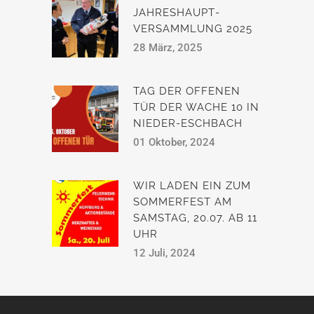
JAHRESHAUPT­
VERSAMMLUNG 2025
28 März, 2025
TAG DER OFFENEN
TÜR DER WACHE 10 IN
NIEDER-ESCHBACH
01 Oktober, 2024
WIR LADEN EIN ZUM
SOMMERFEST AM
SAMSTAG, 20.07. AB 11
UHR
12 Juli, 2024