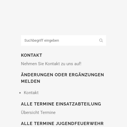
KONTAKT
Nehmen Sie Kontakt zu uns auf!
ÄNDERUNGEN ODER ERGÄNZUNGEN
MELDEN
Kontakt
ALLE TERMINE EINSATZABTEILUNG
Übersicht Termine
ALLE TERMINE JUGENDFEUERWEHR