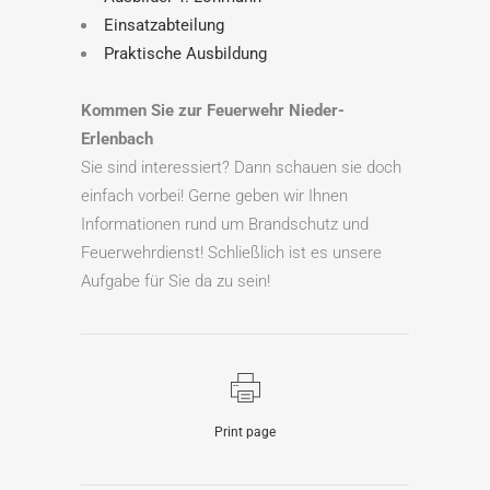
Einsatzabteilung
Praktische Ausbildung
Kommen Sie zur Feuerwehr Nieder-
Erlenbach
Sie sind interessiert? Dann schauen sie doch
einfach vorbei! Gerne geben wir Ihnen
Informationen rund um Brandschutz und
Feuerwehrdienst! Schließlich ist es unsere
Aufgabe für Sie da zu sein!
Print page