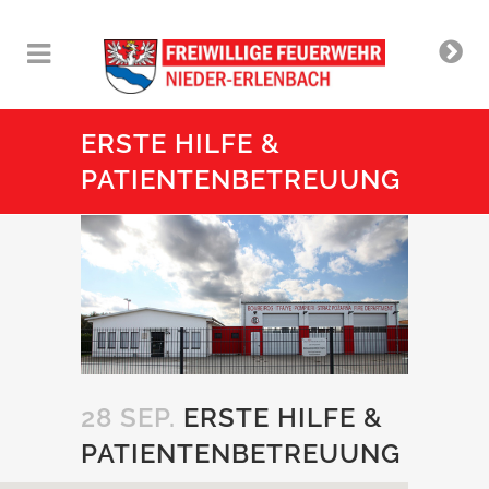
ERSTE HILFE &
PATIENTENBETREUUNG
28 SEP.
ERSTE HILFE &
PATIENTENBETREUUNG