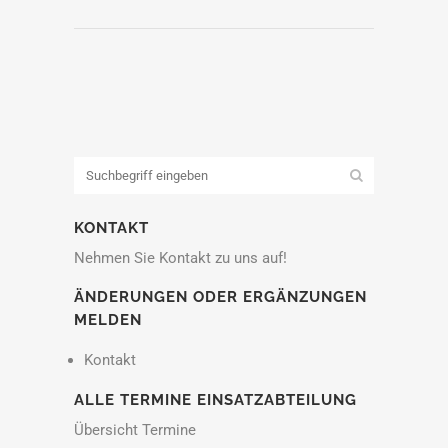
KONTAKT
Nehmen Sie Kontakt zu uns auf!
ÄNDERUNGEN ODER ERGÄNZUNGEN
MELDEN
Kontakt
ALLE TERMINE EINSATZABTEILUNG
Übersicht Termine