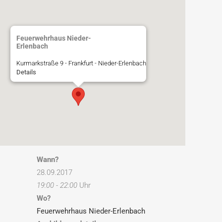
Feuerwehrhaus Nieder-
Erlenbach
Kurmarkstraße 9 - Frankfurt - Nieder-Erlenbach
Details
Wann?
28.09.2017
19:00 - 22:00
Uhr
Wo?
Feuerwehrhaus Nieder-Erlenbach