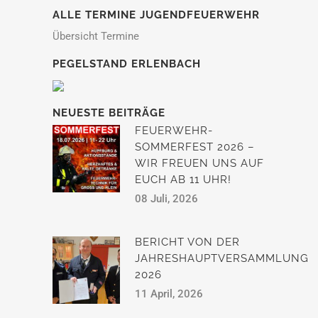
ALLE TERMINE JUGENDFEUERWEHR
Übersicht Termine
PEGELSTAND ERLENBACH
NEUESTE BEITRÄGE
FEUERWEHR-
SOMMERFEST 2026 –
WIR FREUEN UNS AUF
EUCH AB 11 UHR!
08 Juli, 2026
BERICHT VON DER
JAHRESHAUPTVERSAMMLUNG
2026
11 April, 2026