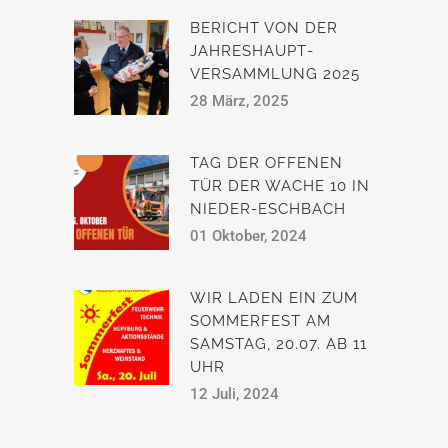
BERICHT VON DER
JAHRESHAUPT­
VERSAMMLUNG 2025
28 März, 2025
TAG DER OFFENEN
TÜR DER WACHE 10 IN
NIEDER-ESCHBACH
01 Oktober, 2024
WIR LADEN EIN ZUM
SOMMERFEST AM
SAMSTAG, 20.07. AB 11
UHR
12 Juli, 2024