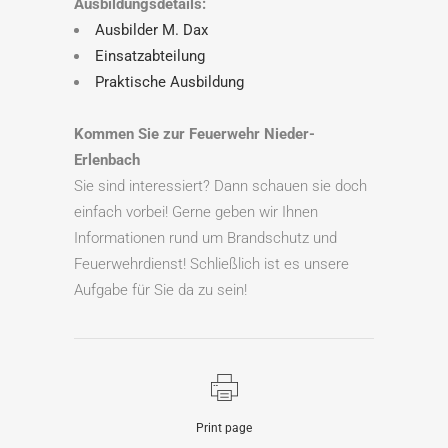
Ausbildungsdetails:
Ausbilder M. Dax
Einsatzabteilung
Praktische Ausbildung
Kommen Sie zur Feuerwehr Nieder-
Erlenbach
Sie sind interessiert? Dann schauen sie doch
einfach vorbei! Gerne geben wir Ihnen
Informationen rund um Brandschutz und
Feuerwehrdienst! Schließlich ist es unsere
Aufgabe für Sie da zu sein!
Print page