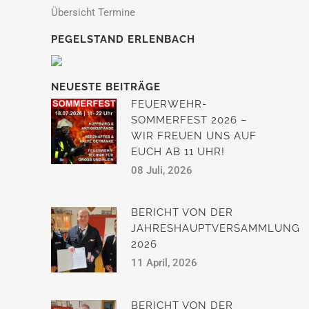
Übersicht Termine
PEGELSTAND ERLENBACH
NEUESTE BEITRÄGE
FEUERWEHR-
SOMMERFEST 2026 –
WIR FREUEN UNS AUF
EUCH AB 11 UHR!
08 Juli, 2026
BERICHT VON DER
JAHRESHAUPTVERSAMMLUNG
2026
11 April, 2026
BERICHT VON DER