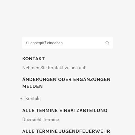
KONTAKT
Nehmen Sie Kontakt zu uns auf!
ÄNDERUNGEN ODER ERGÄNZUNGEN
MELDEN
Kontakt
ALLE TERMINE EINSATZABTEILUNG
Übersicht Termine
ALLE TERMINE JUGENDFEUERWEHR