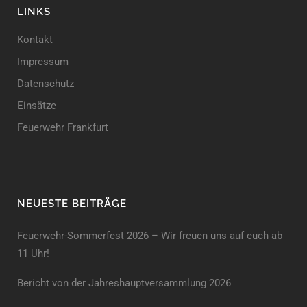
LINKS
Kontakt
Impressum
Datenschutz
Einsätze
Feuerwehr Frankfurt
NEUESTE BEITRÄGE
Feuerwehr-Sommerfest 2026 – Wir freuen uns auf euch ab
11 Uhr!
Bericht von der Jahreshauptversammlung 2026