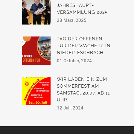
JAHRESHAUPT­
VERSAMMLUNG 2025
28 März, 2025
TAG DER OFFENEN
TÜR DER WACHE 10 IN
NIEDER-ESCHBACH
01 Oktober, 2024
WIR LADEN EIN ZUM
SOMMERFEST AM
SAMSTAG, 20.07. AB 11
UHR
12 Juli, 2024