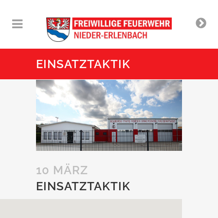
EINSATZTAKTIK
10 MÄRZ
EINSATZTAKTIK