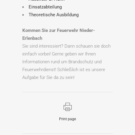
Einsatzabteilung
Theoretische Ausbildung
Kommen Sie zur Feuerwehr Nieder-
Erlenbach
Sie sind interessiert? Dann schauen sie doch
einfach vorbei! Gerne geben wir Ihnen
Informationen rund um Brandschutz und
Feuerwehrdienst! Schließlich ist es unsere
Aufgabe für Sie da zu sein!
Print page