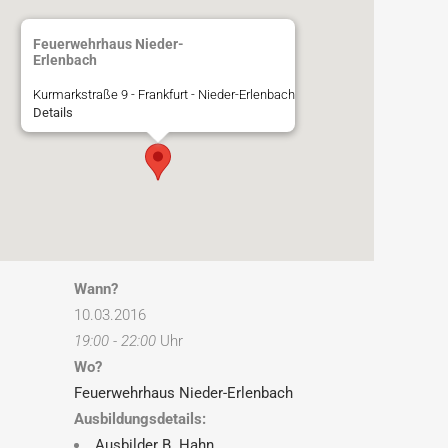
Feuerwehrhaus Nieder-
Erlenbach
Kurmarkstraße 9 - Frankfurt - Nieder-Erlenbach
Details
Wann?
10.03.2016
19:00 - 22:00
Uhr
Wo?
Feuerwehrhaus Nieder-Erlenbach
Ausbildungsdetails:
Ausbilder B. Hahn