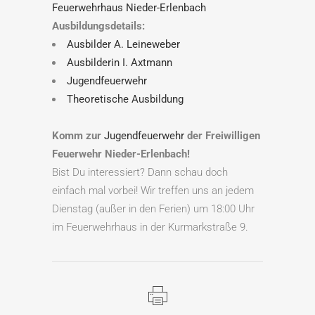
Feuerwehrhaus Nieder-Erlenbach
Ausbildungsdetails:
Ausbilder A. Leineweber
Ausbilderin I. Axtmann
Jugendfeuerwehr
Theoretische Ausbildung
Komm zur
Jugendfeuerwehr
der Freiwilligen
Feuerwehr Nieder-Erlenbach!
Bist Du interessiert? Dann schau doch
einfach mal vorbei! Wir treffen uns an jedem
Dienstag (außer in den Ferien) um 18:00 Uhr
im Feuerwehrhaus in der Kurmarkstraße 9.