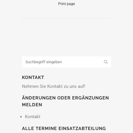
Print page
KONTAKT
Nehmen Sie Kontakt zu uns auf!
ÄNDERUNGEN ODER ERGÄNZUNGEN
MELDEN
Kontakt
ALLE TERMINE EINSATZABTEILUNG