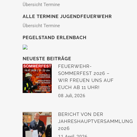
Übersicht Termine
ALLE TERMINE JUGENDFEUERWEHR
Übersicht Termine
PEGELSTAND ERLENBACH
NEUESTE BEITRÄGE
FEUERWEHR-
SOMMERFEST 2026 –
WIR FREUEN UNS AUF
EUCH AB 11 UHR!
08 Juli, 2026
BERICHT VON DER
JAHRESHAUPTVERSAMMLUNG
2026
11 April, 2026