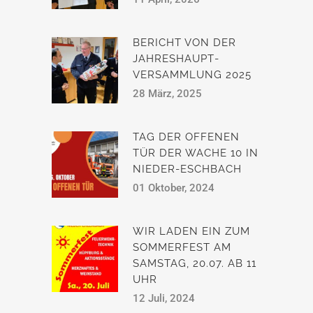
BERICHT VON DER
JAHRESHAUPT­
VERSAMMLUNG 2025
28 März, 2025
TAG DER OFFENEN
TÜR DER WACHE 10 IN
NIEDER-ESCHBACH
01 Oktober, 2024
WIR LADEN EIN ZUM
SOMMERFEST AM
SAMSTAG, 20.07. AB 11
UHR
12 Juli, 2024