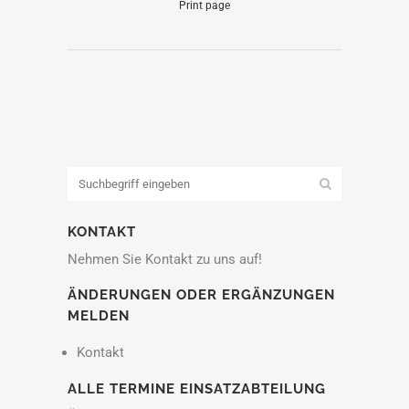
Print page
KONTAKT
Nehmen Sie Kontakt zu uns auf!
ÄNDERUNGEN ODER ERGÄNZUNGEN
MELDEN
Kontakt
ALLE TERMINE EINSATZABTEILUNG