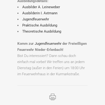
Ausbildungsdetails:
Ausbilder A. Leineweber
Ausbilderin I. Axtmann
Jugendfeuerwehr
Praktische Ausbildung
Theoretische Ausbildung
Komm zur
Jugendfeuerwehr
der Freiwilligen
Feuerwehr Nieder-Erlenbach!
Bist Du interessiert? Dann schau doch
einfach mal vorbei! Wir treffen uns an jedem
Dienstag (außer in den Ferien) um 18:00 Uhr
im Feuerwehrhaus in der Kurmarkstraße.