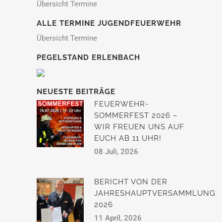
Übersicht Termine
ALLE TERMINE JUGENDFEUERWEHR
Übersicht Termine
PEGELSTAND ERLENBACH
NEUESTE BEITRÄGE
FEUERWEHR-
SOMMERFEST 2026 –
WIR FREUEN UNS AUF
EUCH AB 11 UHR!
08 Juli, 2026
BERICHT VON DER
JAHRESHAUPTVERSAMMLUNG
2026
11 April, 2026