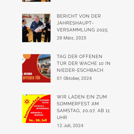
BERICHT VON DER
JAHRESHAUPT­
VERSAMMLUNG 2025
28 März, 2025
TAG DER OFFENEN
TÜR DER WACHE 10 IN
NIEDER-ESCHBACH
01 Oktober, 2024
WIR LADEN EIN ZUM
SOMMERFEST AM
SAMSTAG, 20.07. AB 11
UHR
12 Juli, 2024