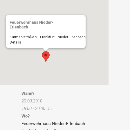
Feuerwehrhaus Nieder-
Erlenbach
Kurmarkstraße 9 - Frankfurt - Nieder-Erlenbach
Details
Wann?
20.03.2018
18:00 - 20:00
Uhr
Wo?
Feuerwehrhaus Nieder-Erlenbach