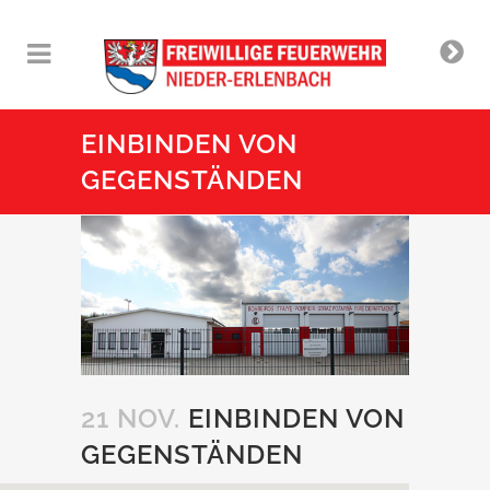
EINBINDEN VON
GEGENSTÄNDEN
21 NOV.
EINBINDEN VON
GEGENSTÄNDEN