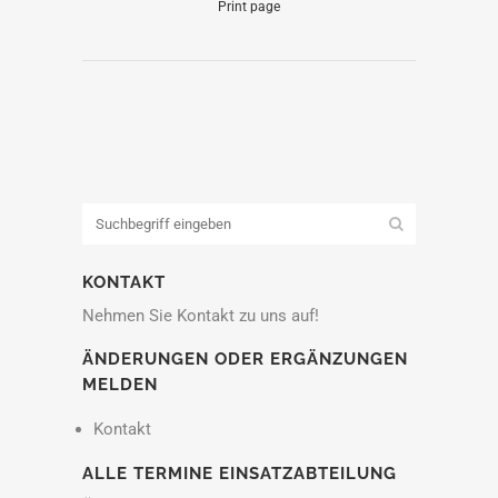
Print page
KONTAKT
Nehmen Sie Kontakt zu uns auf!
ÄNDERUNGEN ODER ERGÄNZUNGEN
MELDEN
Kontakt
ALLE TERMINE EINSATZABTEILUNG