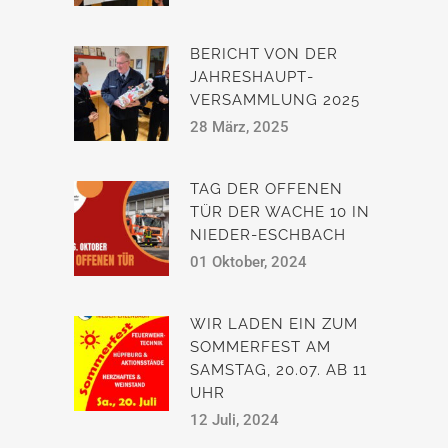
BERICHT VON DER
JAHRESHAUPT­
VERSAMMLUNG 2025
28 März, 2025
TAG DER OFFENEN
TÜR DER WACHE 10 IN
NIEDER-ESCHBACH
01 Oktober, 2024
WIR LADEN EIN ZUM
SOMMERFEST AM
SAMSTAG, 20.07. AB 11
UHR
12 Juli, 2024