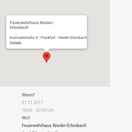
Feuerwehrhaus Nieder-
Erlenbach
Kurmarkstraße 9 - Frankfurt - Nieder-Erlenbach
Details
Wann?
21.11.2017
18:00 - 20:00
Uhr
Wo?
Feuerwehrhaus Nieder-Erlenbach