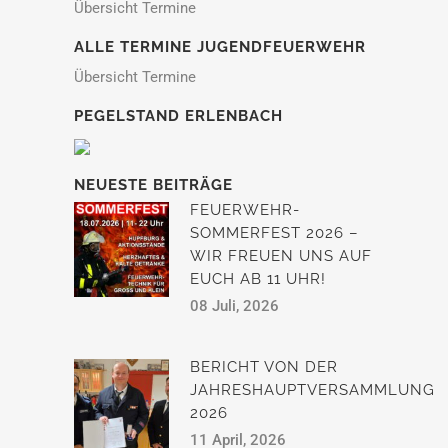
Übersicht Termine
ALLE TERMINE JUGENDFEUERWEHR
Übersicht Termine
PEGELSTAND ERLENBACH
NEUESTE BEITRÄGE
FEUERWEHR-
SOMMERFEST 2026 –
WIR FREUEN UNS AUF
EUCH AB 11 UHR!
08 Juli, 2026
BERICHT VON DER
JAHRESHAUPTVERSAMMLUNG
2026
11 April, 2026