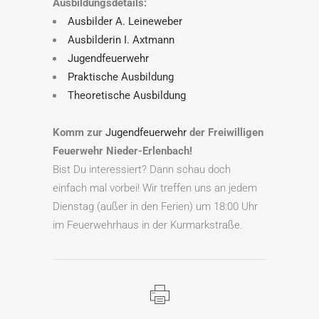
Ausbildungsdetails:
Ausbilder A. Leineweber
Ausbilderin I. Axtmann
Jugendfeuerwehr
Praktische Ausbildung
Theoretische Ausbildung
Komm zur
Jugendfeuerwehr
der Freiwilligen
Feuerwehr Nieder-Erlenbach!
Bist Du interessiert? Dann schau doch
einfach mal vorbei! Wir treffen uns an jedem
Dienstag (außer in den Ferien) um 18:00 Uhr
im Feuerwehrhaus in der Kurmarkstraße.