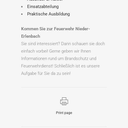
Einsatzabteilung
Praktische Ausbildung
Kommen Sie zur Feuerwehr Nieder-
Erlenbach
Sie sind interessiert? Dann schauen sie doch
einfach vorbei! Gerne geben wir Ihnen
Informationen rund um Brandschutz und
Feuerwehrdienst! Schließlich ist es unsere
Aufgabe für Sie da zu sein!
Print page