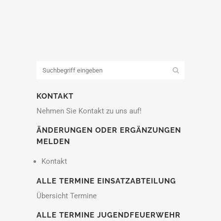
KONTAKT
Nehmen Sie Kontakt zu uns auf!
ÄNDERUNGEN ODER ERGÄNZUNGEN
MELDEN
Kontakt
ALLE TERMINE EINSATZABTEILUNG
Übersicht Termine
ALLE TERMINE JUGENDFEUERWEHR