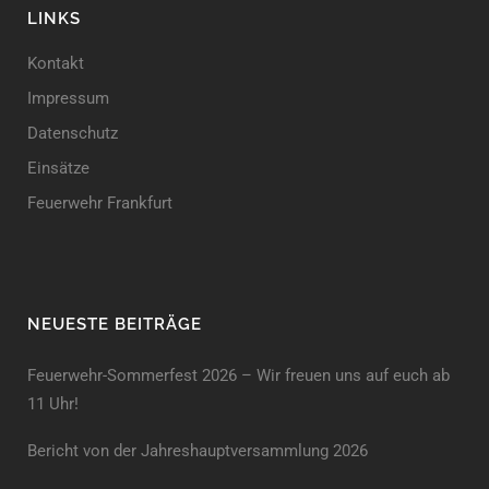
LINKS
Kontakt
Impressum
Datenschutz
Einsätze
Feuerwehr Frankfurt
NEUESTE BEITRÄGE
Feuerwehr-Sommerfest 2026 – Wir freuen uns auf euch ab
11 Uhr!
Bericht von der Jahreshauptversammlung 2026