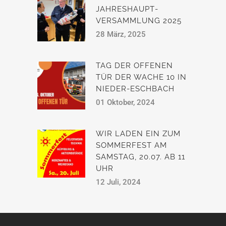
JAHRESHAUPT­
VERSAMMLUNG 2025
28 März, 2025
TAG DER OFFENEN
TÜR DER WACHE 10 IN
NIEDER-ESCHBACH
01 Oktober, 2024
WIR LADEN EIN ZUM
SOMMERFEST AM
SAMSTAG, 20.07. AB 11
UHR
12 Juli, 2024