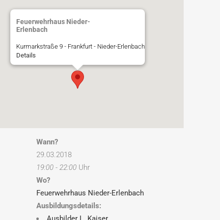
Feuerwehrhaus Nieder-
Erlenbach
Kurmarkstraße 9 - Frankfurt - Nieder-Erlenbach
Details
Wann?
29.03.2018
19:00 - 22:00
Uhr
Wo?
Feuerwehrhaus Nieder-Erlenbach
Ausbildungsdetails:
Ausbilder L. Kaiser