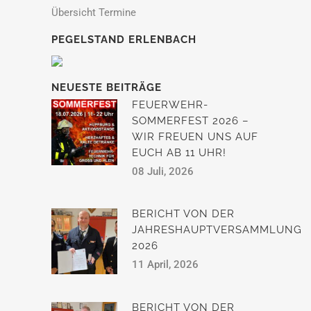
Übersicht Termine
PEGELSTAND ERLENBACH
NEUESTE BEITRÄGE
FEUERWEHR-
SOMMERFEST 2026 –
WIR FREUEN UNS AUF
EUCH AB 11 UHR!
08 Juli, 2026
BERICHT VON DER
JAHRESHAUPTVERSAMMLUNG
2026
11 April, 2026
BERICHT VON DER