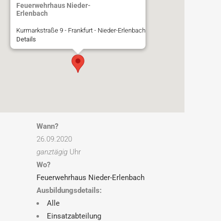
Feuerwehrhaus Nieder-
Erlenbach
Kurmarkstraße 9 - Frankfurt - Nieder-Erlenbach
Details
Wann?
26.09.2020
ganztägig
Uhr
Wo?
Feuerwehrhaus Nieder-Erlenbach
Ausbildungsdetails:
Alle
Einsatzabteilung