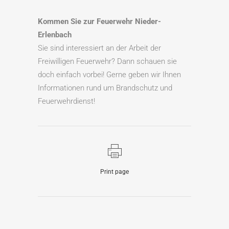
Kommen Sie zur Feuerwehr Nieder-
Erlenbach
Sie sind interessiert an der Arbeit der
Freiwilligen Feuerwehr? Dann schauen sie
doch einfach vorbei! Gerne geben wir Ihnen
Informationen rund um Brandschutz und
Feuerwehrdienst!
Print page