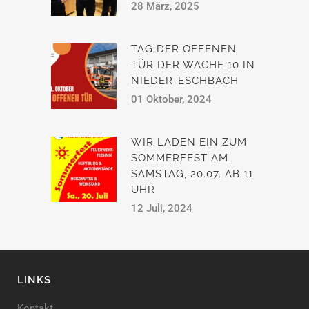
28 März, 2025
TAG DER OFFENEN
TÜR DER WACHE 10 IN
NIEDER-ESCHBACH
01 Oktober, 2024
WIR LADEN EIN ZUM
SOMMERFEST AM
SAMSTAG, 20.07. AB 11
UHR
12 Juli, 2024
LINKS
Kontakt