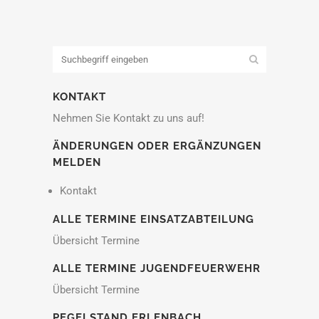
KONTAKT
Nehmen Sie Kontakt zu uns auf!
ÄNDERUNGEN ODER ERGÄNZUNGEN
MELDEN
Kontakt
ALLE TERMINE EINSATZABTEILUNG
Übersicht Termine
ALLE TERMINE JUGENDFEUERWEHR
Übersicht Termine
PEGELSTAND ERLENBACH