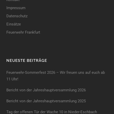
Impressum
Datenschutz
Einsätze
Feuerwehr Frankfurt
NEUESTE BEITRÄGE
Feuerwehr-Sommerfest 2026 – Wir freuen uns auf euch ab
11 Uhr!
Bericht von der Jahreshauptversammlung 2026
Bericht von der Jahreshaupt­versammlung 2025
Tag der offenen Tür der Wache 10 in Nieder-Eschbach