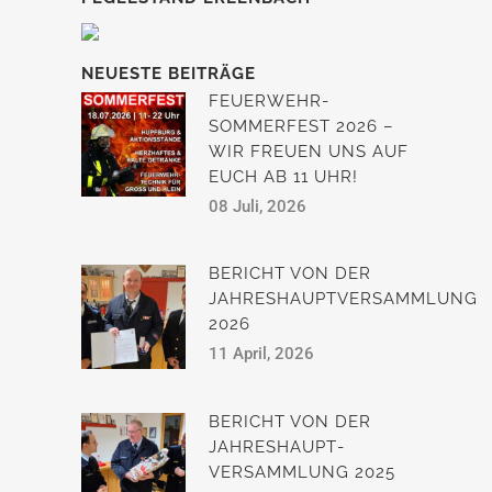
NEUESTE BEITRÄGE
FEUERWEHR-
SOMMERFEST 2026 –
WIR FREUEN UNS AUF
EUCH AB 11 UHR!
08 Juli, 2026
BERICHT VON DER
JAHRESHAUPTVERSAMMLUNG
2026
11 April, 2026
BERICHT VON DER
JAHRESHAUPT­
VERSAMMLUNG 2025