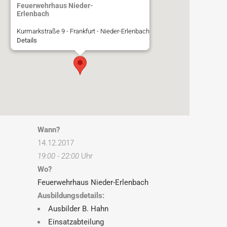
Feuerwehrhaus Nieder-
Erlenbach
Kurmarkstraße 9 - Frankfurt - Nieder-Erlenbach
Details
Wann?
14.12.2017
19:00 - 22:00
Uhr
Wo?
Feuerwehrhaus Nieder-Erlenbach
Ausbildungsdetails:
Ausbilder B. Hahn
Einsatzabteilung