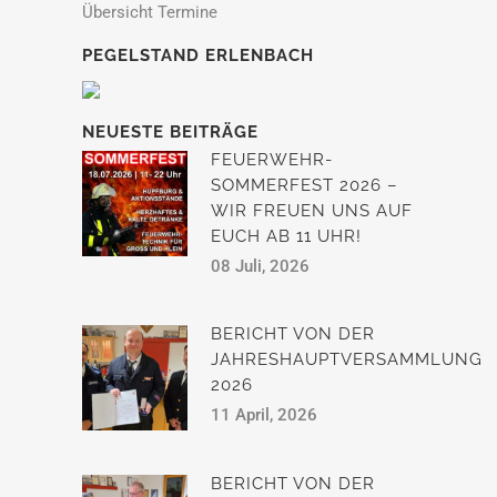
Übersicht Termine
PEGELSTAND ERLENBACH
NEUESTE BEITRÄGE
FEUERWEHR-
SOMMERFEST 2026 –
WIR FREUEN UNS AUF
EUCH AB 11 UHR!
08 Juli, 2026
BERICHT VON DER
JAHRESHAUPTVERSAMMLUNG
2026
11 April, 2026
BERICHT VON DER