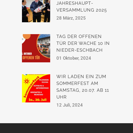
JAHRESHAUPT­
VERSAMMLUNG 2025
28 März, 2025
TAG DER OFFENEN
TÜR DER WACHE 10 IN
NIEDER-ESCHBACH
01 Oktober, 2024
WIR LADEN EIN ZUM
SOMMERFEST AM
SAMSTAG, 20.07. AB 11
UHR
12 Juli, 2024