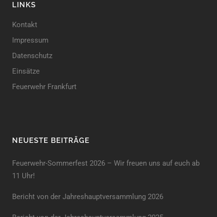
LINKS
Kontakt
Impressum
Datenschutz
Einsätze
Feuerwehr Frankfurt
NEUESTE BEITRÄGE
Feuerwehr-Sommerfest 2026 – Wir freuen uns auf euch ab
11 Uhr!
Bericht von der Jahreshauptversammlung 2026