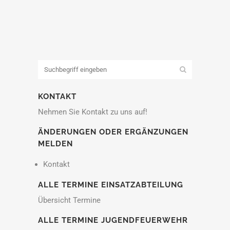
KONTAKT
Nehmen Sie Kontakt zu uns auf!
ÄNDERUNGEN ODER ERGÄNZUNGEN
MELDEN
Kontakt
ALLE TERMINE EINSATZABTEILUNG
Übersicht Termine
ALLE TERMINE JUGENDFEUERWEHR