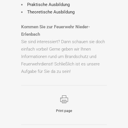
Praktische Ausbildung
Theoretische Ausbildung
Kommen Sie zur Feuerwehr Nieder-
Erlenbach
Sie sind interessiert? Dann schauen sie doch
einfach vorbei! Gerne geben wir Ihnen
Informationen rund um Brandschutz und
Feuerwehrdienst! Schließlich ist es unsere
Aufgabe für Sie da zu sein!
Print page