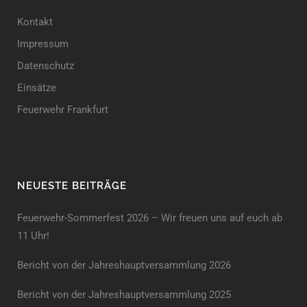
Kontakt
Impressum
Datenschutz
Einsätze
Feuerwehr Frankfurt
NEUESTE BEITRÄGE
Feuerwehr-Sommerfest 2026 – Wir freuen uns auf euch ab
11 Uhr!
Bericht von der Jahreshauptversammlung 2026
Bericht von der Jahreshaupt­versammlung 2025