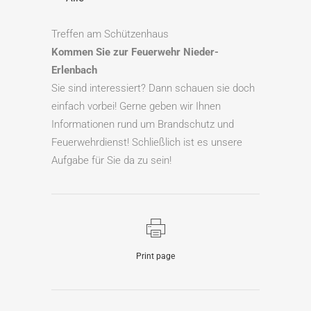
Treffen am Schützenhaus
Kommen Sie zur Feuerwehr Nieder-
Erlenbach
Sie sind interessiert? Dann schauen sie doch
einfach vorbei! Gerne geben wir Ihnen
Informationen rund um Brandschutz und
Feuerwehrdienst! Schließlich ist es unsere
Aufgabe für Sie da zu sein!
Print page