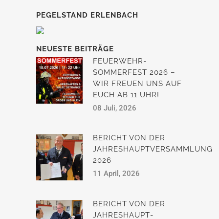
PEGELSTAND ERLENBACH
NEUESTE BEITRÄGE
FEUERWEHR-
SOMMERFEST 2026 –
WIR FREUEN UNS AUF
EUCH AB 11 UHR!
08 Juli, 2026
BERICHT VON DER
JAHRESHAUPTVERSAMMLUNG
2026
11 April, 2026
BERICHT VON DER
JAHRESHAUPT­