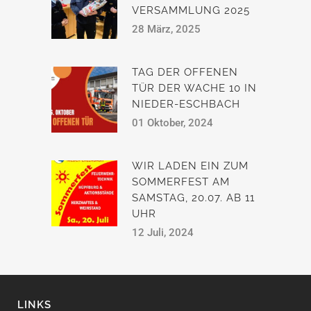
VERSAMMLUNG 2025
28 März, 2025
TAG DER OFFENEN
TÜR DER WACHE 10 IN
NIEDER-ESCHBACH
01 Oktober, 2024
WIR LADEN EIN ZUM
SOMMERFEST AM
SAMSTAG, 20.07. AB 11
UHR
12 Juli, 2024
LINKS