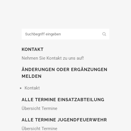
KONTAKT
Nehmen Sie Kontakt zu uns auf!
ÄNDERUNGEN ODER ERGÄNZUNGEN
MELDEN
Kontakt
ALLE TERMINE EINSATZABTEILUNG
Übersicht Termine
ALLE TERMINE JUGENDFEUERWEHR
Übersicht Termine