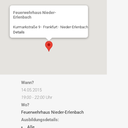
Feuerwehrhaus Nieder-
Erlenbach
Kurmarkstraße 9 - Frankfurt - Nieder-Erlenbach
Details
Wann?
14.05.2015
19:00 - 22:00
Uhr
Wo?
Feuerwehrhaus Nieder-Erlenbach
Ausbildungsdetails:
Alle