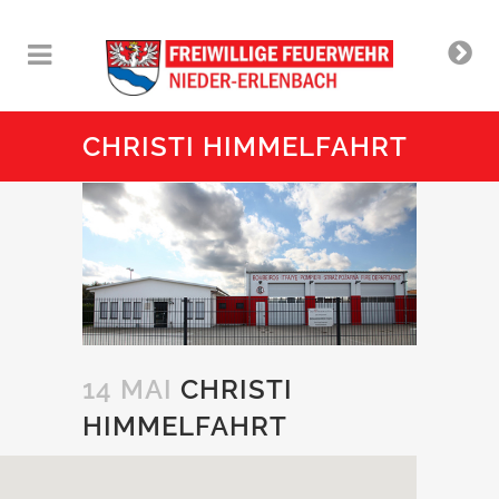
CHRISTI HIMMELFAHRT
14 MAI
CHRISTI
HIMMELFAHRT