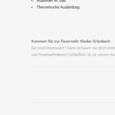
Ausbilder M. Dax
Theoretische Ausbildung
Kommen Sie zur Feuerwehr Nieder-Erlenbach
Sie sind interessiert? Dann schauen sie doch ein
und Feuerwehrdienst! Schließlich ist es unsere Auf