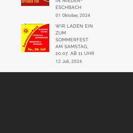
IN NIEDER-
ESCHBACH
01 Oktober, 2024
WIR LADEN EIN
ZUM
SOMMERFEST
AM SAMSTAG,
20.07. AB 11 UHR
12 Juli, 2024