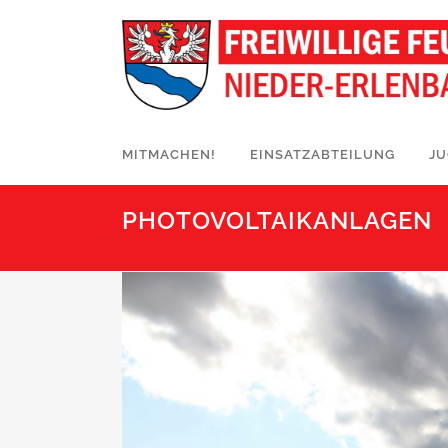
MITMACHEN!
EINSATZABTEILUNG
J
PHOTOVOLTAIKANLAGEN