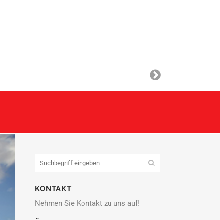
KONTAKT
Nehmen Sie Kontakt zu uns auf!