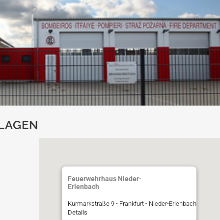
LAGEN
Feuerwehrhaus Nieder-
Erlenbach
Kurmarkstraße 9 - Frankfurt - Nieder-Erlenbach
Details