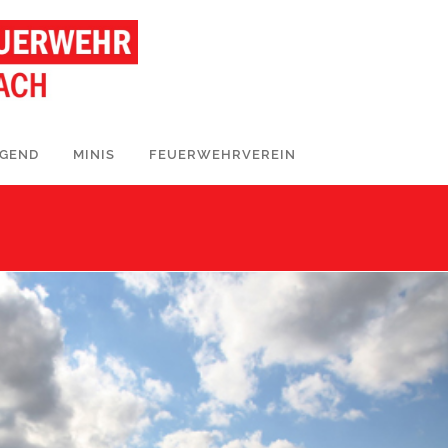
UGEND
MINIS
FEUERWEHRVEREIN