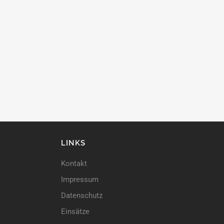
LINKS
Kontakt
Impressum
Datenschutz
Einsätze