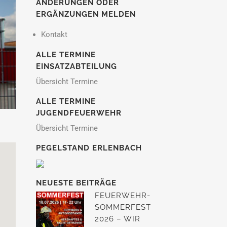
ÄNDERUNGEN ODER
ERGÄNZUNGEN MELDEN
Kontakt
ALLE TERMINE
EINSATZABTEILUNG
Übersicht Termine
ALLE TERMINE
JUGENDFEUERWEHR
Übersicht Termine
PEGELSTAND ERLENBACH
NEUESTE BEITRÄGE
FEUERWEHR-
SOMMERFEST
2026 – WIR