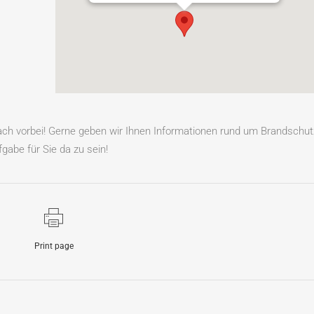
fach vorbei! Gerne geben wir Ihnen Informationen rund um Brandschut
gabe für Sie da zu sein!
Print page