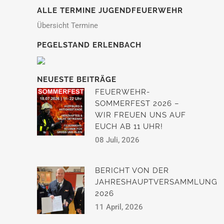
ALLE TERMINE JUGENDFEUERWEHR
Übersicht Termine
PEGELSTAND ERLENBACH
NEUESTE BEITRÄGE
FEUERWEHR-
SOMMERFEST 2026 –
WIR FREUEN UNS AUF
EUCH AB 11 UHR!
08 Juli, 2026
BERICHT VON DER
JAHRESHAUPTVERSAMMLUNG
2026
11 April, 2026