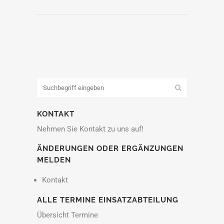
KONTAKT
Nehmen Sie Kontakt zu uns auf!
ÄNDERUNGEN ODER ERGÄNZUNGEN
MELDEN
Kontakt
ALLE TERMINE EINSATZABTEILUNG
Übersicht Termine