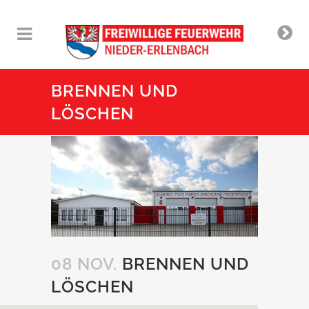
BRENNEN UND
LÖSCHEN
08 NOV.
BRENNEN UND
LÖSCHEN