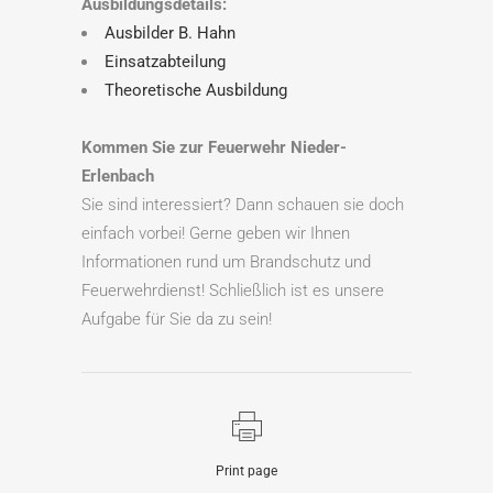
Ausbildungsdetails:
Ausbilder B. Hahn
Einsatzabteilung
Theoretische Ausbildung
Kommen Sie zur Feuerwehr Nieder-
Erlenbach
Sie sind interessiert? Dann schauen sie doch
einfach vorbei! Gerne geben wir Ihnen
Informationen rund um Brandschutz und
Feuerwehrdienst! Schließlich ist es unsere
Aufgabe für Sie da zu sein!
Print page