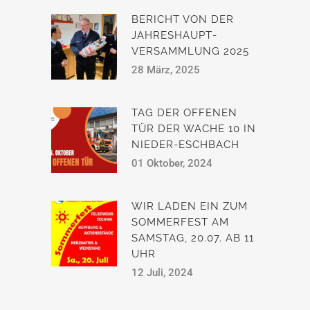
BERICHT VON DER
JAHRESHAUPT­
VERSAMMLUNG 2025
28 März, 2025
TAG DER OFFENEN
TÜR DER WACHE 10 IN
NIEDER-ESCHBACH
01 Oktober, 2024
WIR LADEN EIN ZUM
SOMMERFEST AM
SAMSTAG, 20.07. AB 11
UHR
12 Juli, 2024