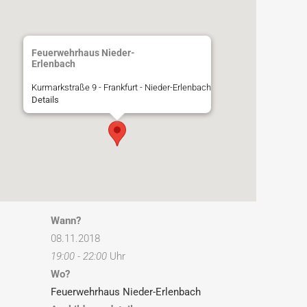
Feuerwehrhaus Nieder-
Erlenbach
Kurmarkstraße 9 - Frankfurt - Nieder-Erlenbach
Details
Wann?
08.11.2018
19:00 - 22:00
Uhr
Wo?
Feuerwehrhaus Nieder-Erlenbach