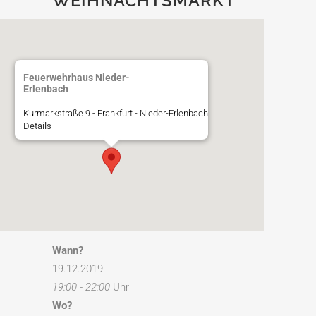
WEIHNACHTSMARKT
Feuerwehrhaus Nieder-
Erlenbach
Kurmarkstraße 9 - Frankfurt - Nieder-Erlenbach
Details
Wann?
19.12.2019
19:00 - 22:00
Uhr
Wo?