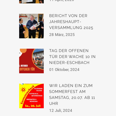
BERICHT VON DER
JAHRESHAUPT­
VERSAMMLUNG 2025
28 März, 2025
TAG DER OFFENEN
TÜR DER WACHE 10 IN
NIEDER-ESCHBACH
01 Oktober, 2024
WIR LADEN EIN ZUM
SOMMERFEST AM
SAMSTAG, 20.07. AB 11
UHR
12 Juli, 2024