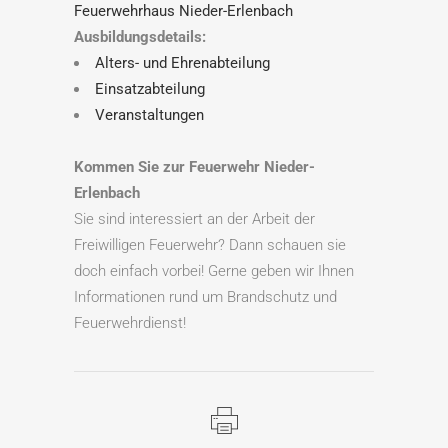
Feuerwehrhaus Nieder-Erlenbach
Ausbildungsdetails:
Alters- und Ehrenabteilung
Einsatzabteilung
Veranstaltungen
Kommen Sie zur Feuerwehr Nieder-
Erlenbach
Sie sind interessiert an der Arbeit der
Freiwilligen Feuerwehr? Dann schauen sie
doch einfach vorbei! Gerne geben wir Ihnen
Informationen rund um Brandschutz und
Feuerwehrdienst!