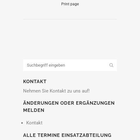
Print page
KONTAKT
Nehmen Sie Kontakt zu uns auf!
ÄNDERUNGEN ODER ERGÄNZUNGEN
MELDEN
Kontakt
ALLE TERMINE EINSATZABTEILUNG