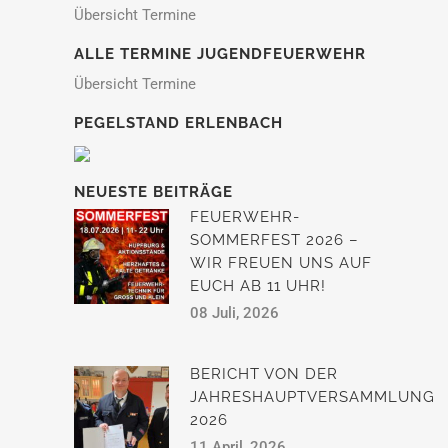
Übersicht Termine
ALLE TERMINE JUGENDFEUERWEHR
Übersicht Termine
PEGELSTAND ERLENBACH
NEUESTE BEITRÄGE
FEUERWEHR-
SOMMERFEST 2026 –
WIR FREUEN UNS AUF
EUCH AB 11 UHR!
08 Juli, 2026
BERICHT VON DER
JAHRESHAUPTVERSAMMLUNG
2026
11 April, 2026