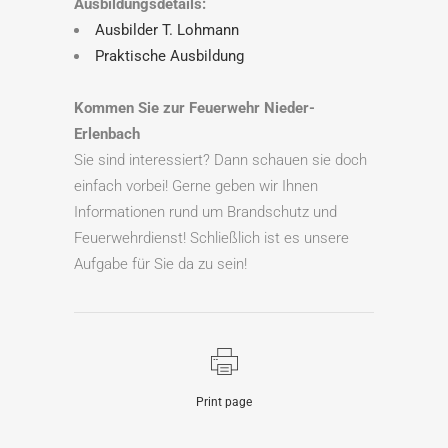
Ausbildungsdetails:
Ausbilder T. Lohmann
Praktische Ausbildung
Kommen Sie zur Feuerwehr Nieder-
Erlenbach
Sie sind interessiert? Dann schauen sie doch
einfach vorbei! Gerne geben wir Ihnen
Informationen rund um Brandschutz und
Feuerwehrdienst! Schließlich ist es unsere
Aufgabe für Sie da zu sein!
Print page