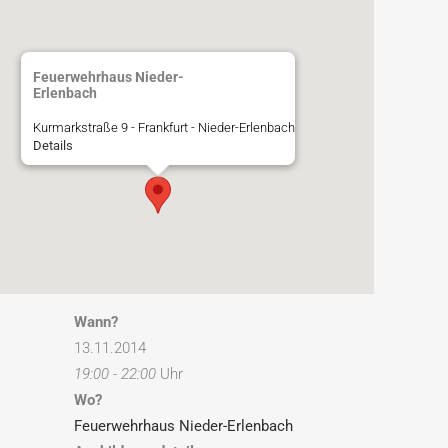
Feuerwehrhaus Nieder-
Erlenbach
Kurmarkstraße 9 - Frankfurt - Nieder-Erlenbach
Details
Wann?
13.11.2014
19:00 - 22:00
Uhr
Wo?
Feuerwehrhaus Nieder-Erlenbach