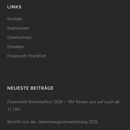
LINKS
Kontakt
Impressum
Datenschutz
Einsätze
Feuerwehr Frankfurt
NEUESTE BEITRÄGE
Feuerwehr-Sommerfest 2026 – Wir freuen uns auf euch ab
11 Uhr!
Bericht von der Jahreshauptversammlung 2026