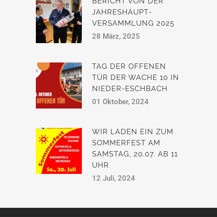
BERICHT VON DER
JAHRESHAUPT­
VERSAMMLUNG 2025
28 März, 2025
TAG DER OFFENEN
TÜR DER WACHE 10 IN
NIEDER-ESCHBACH
01 Oktober, 2024
WIR LADEN EIN ZUM
SOMMERFEST AM
SAMSTAG, 20.07. AB 11
UHR
12 Juli, 2024