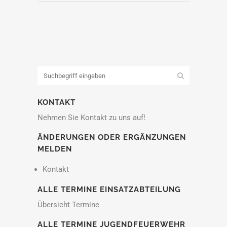
KONTAKT
Nehmen Sie Kontakt zu uns auf!
ÄNDERUNGEN ODER ERGÄNZUNGEN
MELDEN
Kontakt
ALLE TERMINE EINSATZABTEILUNG
Übersicht Termine
ALLE TERMINE JUGENDFEUERWEHR