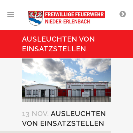
AUSLEUCHTEN VON
EINSATZSTELLEN
13 NOV.
AUSLEUCHTEN
VON EINSATZSTELLEN