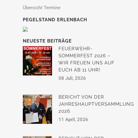
Übersicht Termine
PEGELSTAND ERLENBACH
NEUESTE BEITRÄGE
FEUERWEHR-
SOMMERFEST 2026 –
WIR FREUEN UNS AUF
EUCH AB 11 UHR!
08 Juli, 2026
BERICHT VON DER
JAHRESHAUPTVERSAMMLUNG
2026
11 April, 2026