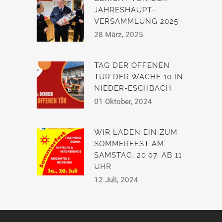
JAHRESHAUPT­
VERSAMMLUNG 2025
28 März, 2025
TAG DER OFFENEN
TÜR DER WACHE 10 IN
NIEDER-ESCHBACH
01 Oktober, 2024
WIR LADEN EIN ZUM
SOMMERFEST AM
SAMSTAG, 20.07. AB 11
UHR
12 Juli, 2024