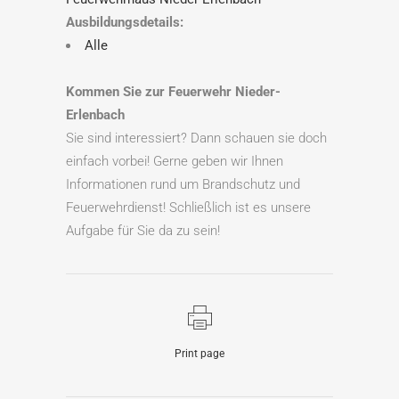
Ausbildungsdetails:
Alle
Kommen Sie zur Feuerwehr Nieder-
Erlenbach
Sie sind interessiert? Dann schauen sie doch
einfach vorbei! Gerne geben wir Ihnen
Informationen rund um Brandschutz und
Feuerwehrdienst! Schließlich ist es unsere
Aufgabe für Sie da zu sein!
Print page