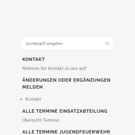
KONTAKT
Nehmen Sie Kontakt zu uns auf!
ÄNDERUNGEN ODER ERGÄNZUNGEN
MELDEN
Kontakt
ALLE TERMINE EINSATZABTEILUNG
Übersicht Termine
ALLE TERMINE JUGENDFEUERWEHR