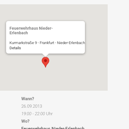
Feuerwehrhaus Nieder-
Erlenbach
Kurmarkstraße 9 - Frankfurt - Nieder-Erlenbach
Details
Wann?
26.09.2013
19:00 - 22:00
Uhr
Wo?
Feuerwehrhaus Nieder-Erlenbach