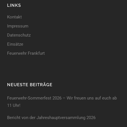
LINKS
Kontakt
Impressum
Datenschutz
Einsätze
Feuerwehr Frankfurt
NEUESTE BEITRÄGE
Feuerwehr-Sommerfest 2026 – Wir freuen uns auf euch ab
11 Uhr!
Bericht von der Jahreshauptversammlung 2026