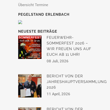
Übersicht Termine
PEGELSTAND ERLENBACH
NEUESTE BEITRÄGE
FEUERWEHR-
SOMMERFEST 2026 –
WIR FREUEN UNS AUF
EUCH AB 11 UHR!
08 Juli, 2026
BERICHT VON DER
JAHRESHAUPTVERSAMMLUNG
2026
11 April, 2026
BERICHT VON DER