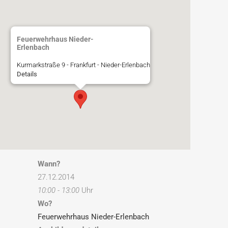
Feuerwehrhaus Nieder-
Erlenbach
Kurmarkstraße 9 - Frankfurt - Nieder-Erlenbach
Details
Wann?
27.12.2014
10:00 - 13:00
Uhr
Wo?
Feuerwehrhaus Nieder-Erlenbach