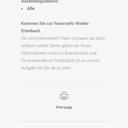
Ausbildungsdetails:
Alle
Kommen Sie zur Feuerwehr Nieder-
Erlenbach
Sie sind interessiert? Dann schauen sie doch
einfach vorbei! Gerne geben wir Ihnen
Informationen rund um Brandschutz und
Feuerwehrdienst! Schließlich ist es unsere
Aufgabe für Sie da zu sein!
Print page