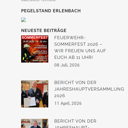
PEGELSTAND ERLENBACH
NEUESTE BEITRÄGE
FEUERWEHR-
SOMMERFEST 2026 –
WIR FREUEN UNS AUF
EUCH AB 11 UHR!
08 Juli, 2026
BERICHT VON DER
JAHRESHAUPTVERSAMMLUNG
2026
11 April, 2026
BERICHT VON DER
JAHRESHAUPT­