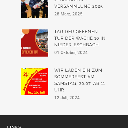
VERSAMMLUNG 2025
28 März, 2025
TAG DER OFFENEN
TÜR DER WACHE 10 IN
NIEDER-ESCHBACH
01 Oktober, 2024
WIR LADEN EIN ZUM
SOMMERFEST AM
SAMSTAG, 20.07. AB 11
UHR
12 Juli, 2024
LINKS