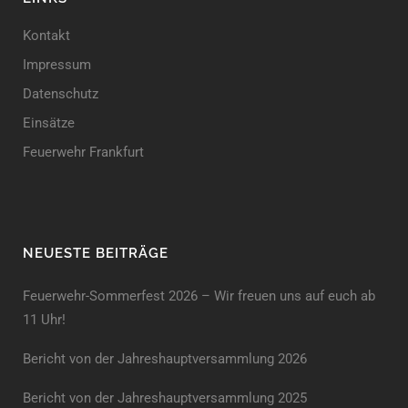
Kontakt
Impressum
Datenschutz
Einsätze
Feuerwehr Frankfurt
NEUESTE BEITRÄGE
Feuerwehr-Sommerfest 2026 – Wir freuen uns auf euch ab
11 Uhr!
Bericht von der Jahreshauptversammlung 2026
Bericht von der Jahreshaupt­versammlung 2025