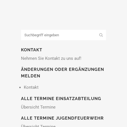
KONTAKT
Nehmen Sie Kontakt zu uns auf!
ÄNDERUNGEN ODER ERGÄNZUNGEN
MELDEN
Kontakt
ALLE TERMINE EINSATZABTEILUNG
Übersicht Termine
ALLE TERMINE JUGENDFEUERWEHR
Übersicht Termine