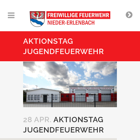
AKTIONSTAG
JUGENDFEUERWEHR
28 APR.
AKTIONSTAG
JUGENDFEUERWEHR