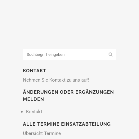
KONTAKT
Nehmen Sie Kontakt zu uns auf!
ÄNDERUNGEN ODER ERGÄNZUNGEN
MELDEN
Kontakt
ALLE TERMINE EINSATZABTEILUNG
Übersicht Termine