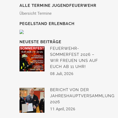
ALLE TERMINE JUGENDFEUERWEHR
Übersicht Termine
PEGELSTAND ERLENBACH
NEUESTE BEITRÄGE
FEUERWEHR-
SOMMERFEST 2026 –
WIR FREUEN UNS AUF
EUCH AB 11 UHR!
08 Juli, 2026
BERICHT VON DER
JAHRESHAUPTVERSAMMLUNG
2026
11 April, 2026