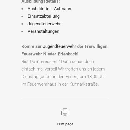
Ausbildungsdetails:
Ausbilderin I. Axtmann
Einsatzabteilung
Jugendfeuerwehr
Veranstaltungen
Komm zur
Jugendfeuerwehr
der Freiwilligen
Feuerwehr Nieder-Erlenbach!
Bist Du interessiert? Dann schau doch
einfach mal vorbei! Wir treffen uns an jedem
Dienstag (außer in den Ferien) um 18:00 Uhr
im Feuerwehrhaus in der Kurmarkstraße.
Print page