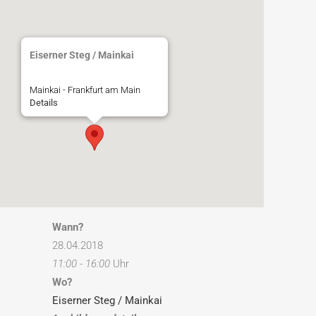
Eiserner Steg / Mainkai
Mainkai - Frankfurt am Main
Details
Wann?
28.04.2018
11:00 - 16:00
Uhr
Wo?
Eiserner Steg / Mainkai