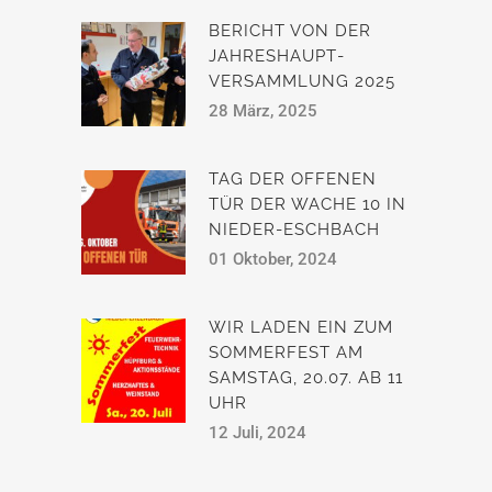
BERICHT VON DER
JAHRESHAUPT­
VERSAMMLUNG 2025
28 März, 2025
TAG DER OFFENEN
TÜR DER WACHE 10 IN
NIEDER-ESCHBACH
01 Oktober, 2024
WIR LADEN EIN ZUM
SOMMERFEST AM
SAMSTAG, 20.07. AB 11
UHR
12 Juli, 2024