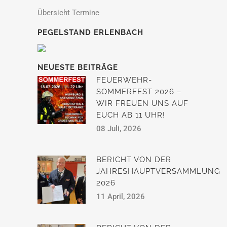
Übersicht Termine
PEGELSTAND ERLENBACH
NEUESTE BEITRÄGE
FEUERWEHR-
SOMMERFEST 2026 –
WIR FREUEN UNS AUF
EUCH AB 11 UHR!
08 Juli, 2026
BERICHT VON DER
JAHRESHAUPTVERSAMMLUNG
2026
11 April, 2026