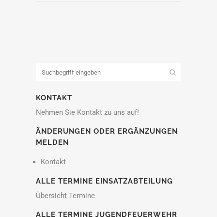
KONTAKT
Nehmen Sie Kontakt zu uns auf!
ÄNDERUNGEN ODER ERGÄNZUNGEN
MELDEN
Kontakt
ALLE TERMINE EINSATZABTEILUNG
Übersicht Termine
ALLE TERMINE JUGENDFEUERWEHR