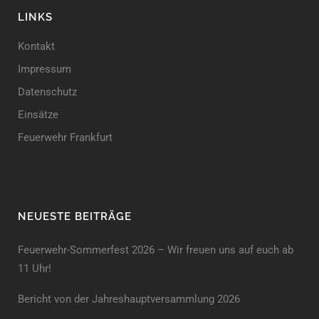
LINKS
Kontakt
Impressum
Datenschutz
Einsätze
Feuerwehr Frankfurt
NEUESTE BEITRÄGE
Feuerwehr-Sommerfest 2026 – Wir freuen uns auf euch ab
11 Uhr!
Bericht von der Jahreshauptversammlung 2026