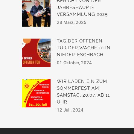
BERICHT VON DER
JAHRESHAUPT­
VERSAMMLUNG 2025
28 März, 2025
TAG DER OFFENEN
TÜR DER WACHE 10 IN
NIEDER-ESCHBACH
01 Oktober, 2024
WIR LADEN EIN ZUM
SOMMERFEST AM
SAMSTAG, 20.07. AB 11
UHR
12 Juli, 2024