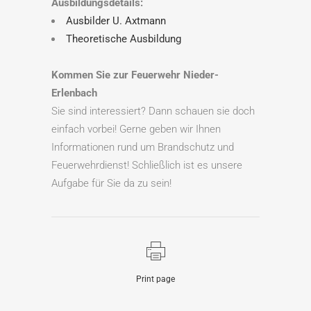
Ausbildungsdetails:
Ausbilder U. Axtmann
Theoretische Ausbildung
Kommen Sie zur Feuerwehr Nieder-
Erlenbach
Sie sind interessiert? Dann schauen sie doch
einfach vorbei! Gerne geben wir Ihnen
Informationen rund um Brandschutz und
Feuerwehrdienst! Schließlich ist es unsere
Aufgabe für Sie da zu sein!
Print page