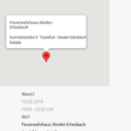
Feuerwehrhaus Nieder-
Erlenbach
Kurmarkstraße 9 - Frankfurt - Nieder-Erlenbach
Details
Wann?
13.03.2014
19:00 - 22:00
Uhr
Wo?
Feuerwehrhaus Nieder-Erlenbach