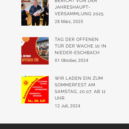
BERICHT VON DER
JAHRESHAUPT­
VERSAMMLUNG 2025
28 März, 2025
TAG DER OFFENEN
TÜR DER WACHE 10 IN
NIEDER-ESCHBACH
01 Oktober, 2024
WIR LADEN EIN ZUM
SOMMERFEST AM
SAMSTAG, 20.07. AB 11
UHR
12 Juli, 2024