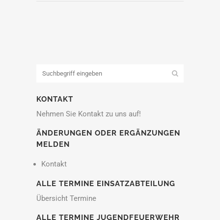
KONTAKT
Nehmen Sie Kontakt zu uns auf!
ÄNDERUNGEN ODER ERGÄNZUNGEN
MELDEN
Kontakt
ALLE TERMINE EINSATZABTEILUNG
Übersicht Termine
ALLE TERMINE JUGENDFEUERWEHR