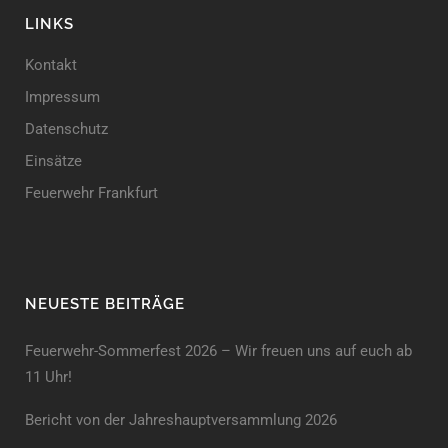
LINKS
Kontakt
Impressum
Datenschutz
Einsätze
Feuerwehr Frankfurt
NEUESTE BEITRÄGE
Feuerwehr-Sommerfest 2026 – Wir freuen uns auf euch ab
11 Uhr!
Bericht von der Jahreshauptversammlung 2026