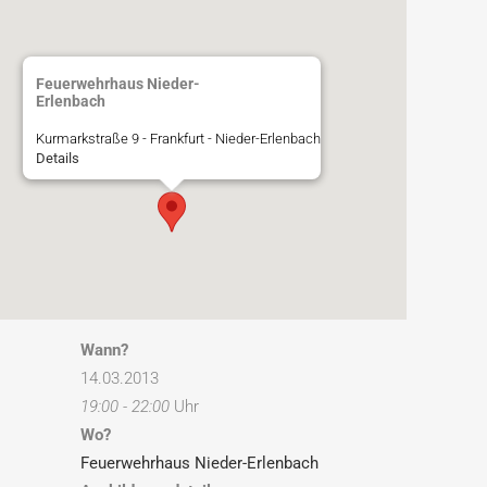
Feuerwehrhaus Nieder-
Erlenbach
Kurmarkstraße 9 - Frankfurt - Nieder-Erlenbach
Details
Wann?
14.03.2013
19:00 - 22:00
Uhr
Wo?
Feuerwehrhaus Nieder-Erlenbach