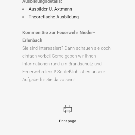
Ausbildungsdetails:
Ausbilder U. Axtmann
Theoretische Ausbildung
Kommen Sie zur Feuerwehr Nieder-
Erlenbach
Sie sind interessiert? Dann schauen sie doch
einfach vorbei! Gerne geben wir Ihnen
Informationen rund um Brandschutz und
Feuerwehrdienst! Schließlich ist es unsere
Aufgabe für Sie da zu sein!
Print page