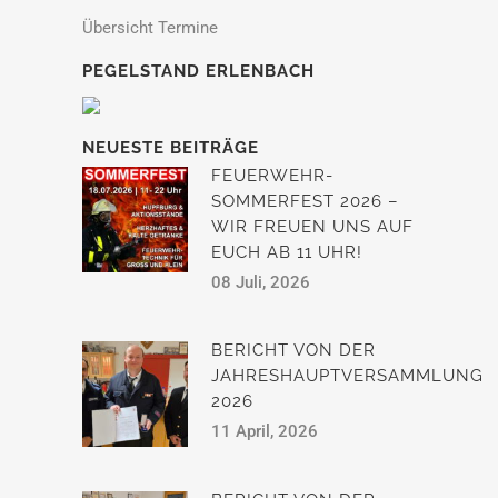
Übersicht Termine
PEGELSTAND ERLENBACH
NEUESTE BEITRÄGE
FEUERWEHR-
SOMMERFEST 2026 –
WIR FREUEN UNS AUF
EUCH AB 11 UHR!
08 Juli, 2026
BERICHT VON DER
JAHRESHAUPTVERSAMMLUNG
2026
11 April, 2026