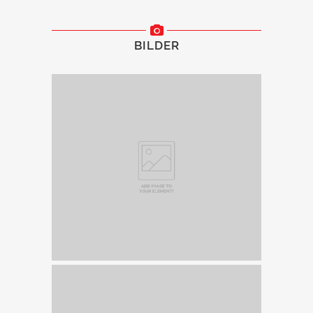
BILDER