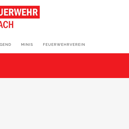
UGEND
MINIS
FEUERWEHRVEREIN