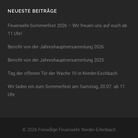
NEUESTE BEITRÄGE
Feuerwehr-Sommerfest 2026 – Wir freuen uns auf euch ab
11 Uhr!
Bericht von der Jahreshauptversammlung 2026
Bericht von der Jahreshaupt­versammlung 2025
Tag der offenen Tür der Wache 10 in Nieder-Eschbach
Wir laden ein zum Sommerfest am Samstag, 20.07. ab 11
Uhr
© 2026 Freiwillige Feuerwehr Nieder-Erlenbach