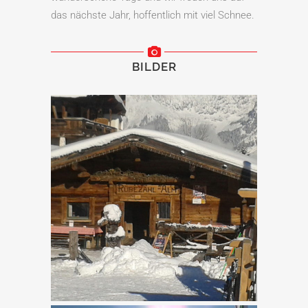
das nächste Jahr, hoffentlich mit viel Schnee.
BILDER