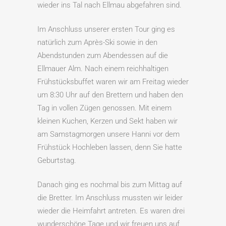
wieder ins Tal nach Ellmau abgefahren sind.
Im Anschluss unserer ersten Tour ging es
natürlich zum Après-Ski sowie in den
Abendstunden zum Abendessen auf die
Ellmauer Alm. Nach einem reichhaltigen
Frühstücksbuffet waren wir am Freitag wieder
um 8:30 Uhr auf den Brettern und haben den
Tag in vollen Zügen genossen. Mit einem
kleinen Kuchen, Kerzen und Sekt haben wir
am Samstagmorgen unsere Hanni vor dem
Frühstück Hochleben lassen, denn Sie hatte
Geburtstag.
Danach ging es nochmal bis zum Mittag auf
die Bretter. Im Anschluss mussten wir leider
wieder die Heimfahrt antreten. Es waren drei
wunderschöne Tage und wir freuen uns auf