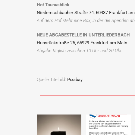
Hof Taunusblick
Niedereschbacher Straße 74, 60437 Frankfurt a
Auf dem Hof steht eine Box, in der die Spenden ab
NEUE ABGABESTELLE IN UNTERLIEDERBACH
Hunsrückstraße 25, 65929 Frankfurt am Main
Abgabe täglich zwischen 10 Uhr und 20 Uhr.
Quelle Titelbild:
Pixabay