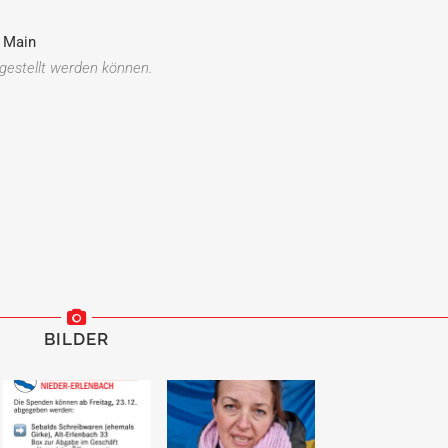
m Main
gestellt werden können.
BILDER