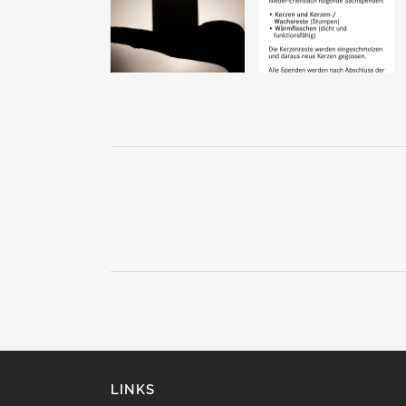
LINKS