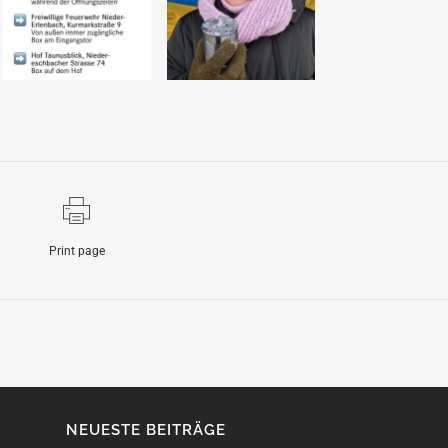
Print page
NEUESTE BEITRÄGE