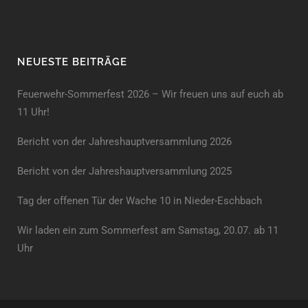
NEUESTE BEITRÄGE
Feuerwehr-Sommerfest 2026 – Wir freuen uns auf euch ab
11 Uhr!
Bericht von der Jahreshauptversammlung 2026
Bericht von der Jahreshaupt­versammlung 2025
Tag der offenen Tür der Wache 10 in Nieder-Eschbach
Wir laden ein zum Sommerfest am Samstag, 20.07. ab 11
Uhr