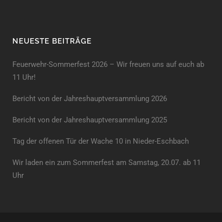
NEUESTE BEITRÄGE
Feuerwehr-Sommerfest 2026 – Wir freuen uns auf euch ab
11 Uhr!
Bericht von der Jahreshauptversammlung 2026
Bericht von der Jahreshaupt­versammlung 2025
Tag der offenen Tür der Wache 10 in Nieder-Eschbach
Wir laden ein zum Sommerfest am Samstag, 20.07. ab 11
Uhr