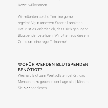
Rewe, willkommen.
Wir möchten solche Termine gerne
regelmäßig in unserem Stadtteil anbieten.
Dafür ist es erforderlich, dass sich genügend
Blutspender beteiligen. Wir bitten aus diesem
Grund um eine rege Teilnahme!
WOFÜR WERDEN BLUTSPENDEN
BENÖTIGT?
Weshalb Blut zum Wertvollsten gehört, das
Menschen zu geben in der Lage sind, können
Sie
hier
nachlesen.