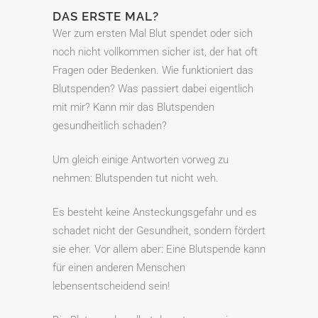
DAS ERSTE MAL?
Wer zum ersten Mal Blut spendet oder sich
noch nicht vollkommen sicher ist, der hat oft
Fragen oder Bedenken. Wie funktioniert das
Blutspenden? Was passiert dabei eigentlich
mit mir? Kann mir das Blutspenden
gesundheitlich schaden?
Um gleich einige Antworten vorweg zu
nehmen: Blutspenden tut nicht weh.
Es besteht keine Ansteckungsgefahr und es
schadet nicht der Gesundheit, sondern fördert
sie eher. Vor allem aber: Eine Blutspende kann
für einen anderen Menschen
lebensentscheidend sein!