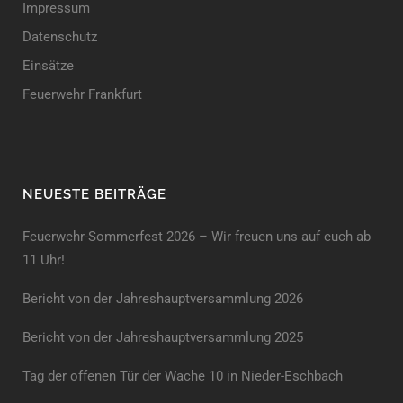
Impressum
Datenschutz
Einsätze
Feuerwehr Frankfurt
NEUESTE BEITRÄGE
Feuerwehr-Sommerfest 2026 – Wir freuen uns auf euch ab
11 Uhr!
Bericht von der Jahreshauptversammlung 2026
Bericht von der Jahreshaupt­versammlung 2025
Tag der offenen Tür der Wache 10 in Nieder-Eschbach