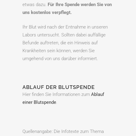
etwas dazu.
Für Ihre Spende werden Sie von
uns kostenlos verpflegt.
Ihr Blut wird nach der Entnahme in unseren
Labors untersucht. Sollten dabei auffällige
Befunde auftreten, die ein Hinweis auf
Krankheiten sein können, werden Sie
umgehend von uns darüber informiert.
ABLAUF DER BLUTSPENDE
Hier finden Sie Informationen zum
Ablauf
einer Blutspende
.
Quellenangabe: Die Infotexte zum Thema