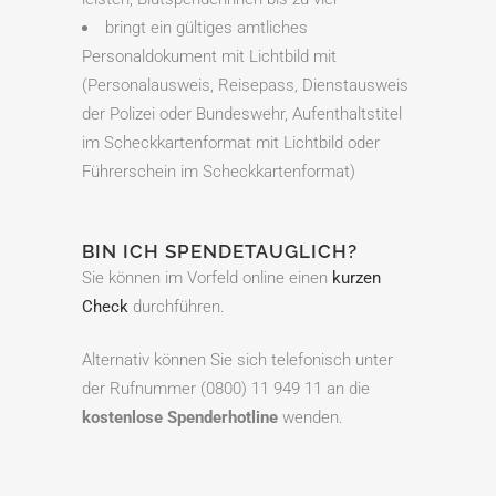
bringt ein gültiges amtliches
Personaldokument mit Lichtbild mit
(Personalausweis, Reisepass, Dienstausweis
der Polizei oder Bundeswehr, Aufenthaltstitel
im Scheckkartenformat mit Lichtbild oder
Führerschein im Scheckkartenformat)
BIN ICH SPENDETAUGLICH?
Sie können im Vorfeld online einen
kurzen
Check
durchführen.
Alternativ können Sie sich telefonisch unter
der Rufnummer (0800) 11 949 11 an die
kostenlose Spenderhotline
wenden.