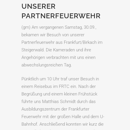
UNSERER
PARTNERFEUERWEHR
(gm) Am vergangenen Samstag, 30.09.,
bekamen wir Besuch von unserer
Partnerfeuerwehr aus Frankfurt/Birkach im
Steigerwald. Die Kameraden und ihre
Angehörigen verbrachten mit uns einen
abwechslungsreichen Tag.
Pünktlich um 10 Uhr traf unser Besuch in
einem Reisebus im FRTC ein. Nach der
Begrüßung und einem kleinen Frühstück
führte uns Matthias Schmidt durch das
Ausbildungszentrum der Frankfurter
Feuerwehr mit der großen Halle und dem U-
Bahnhof. Anschließend konnten wir kurz die