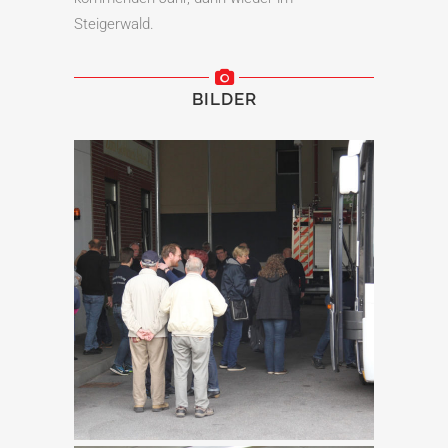
Steigerwald.
BILDER