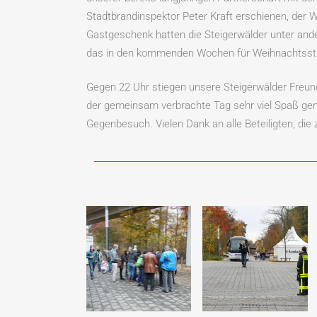
Stadtbrandinspektor Peter Kraft erschienen, der 
Gastgeschenk hatten die Steigerwälder unter a
das in den kommenden Wochen für Weihnachtsst
Gegen 22 Uhr stiegen unsere Steigerwälder Freun
der gemeinsam verbrachte Tag sehr viel Spaß gem
Gegenbesuch. Vielen Dank an alle Beteiligten, di