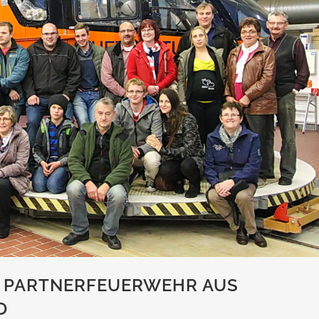
 PARTNERFEUERWEHR AUS
D