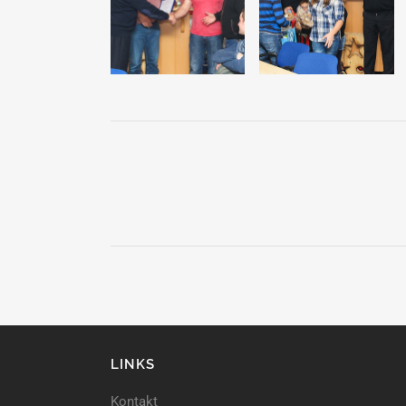
LINKS
Kontakt