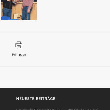
Print page
NEUESTE BEITRÄGE