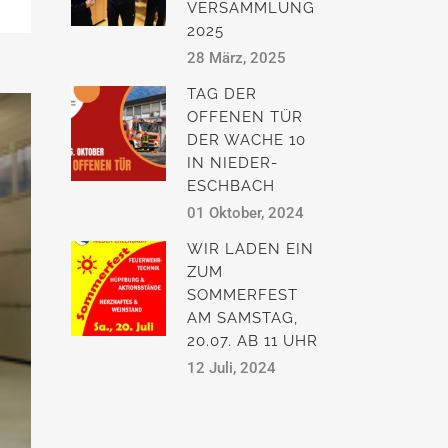
VERSAMMLUNG
2025
28 März, 2025
TAG DER
OFFENEN TÜR
DER WACHE 10
IN NIEDER-
ESCHBACH
01 Oktober, 2024
WIR LADEN EIN
ZUM
SOMMERFEST
AM SAMSTAG,
20.07. AB 11 UHR
12 Juli, 2024