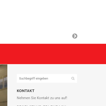
KONTAKT
Nehmen Sie Kontakt zu uns auf!