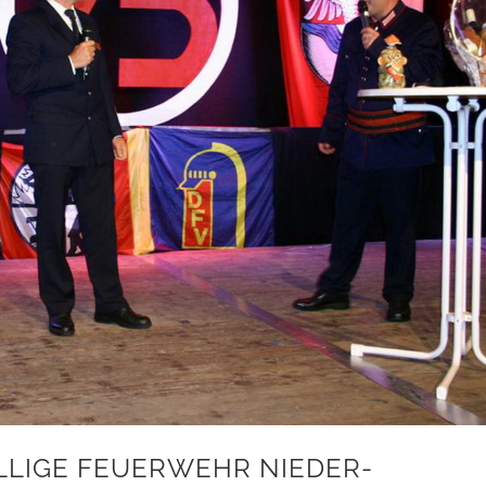
ILLIGE FEUERWEHR NIEDER-