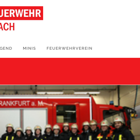
UGEND
MINIS
FEUERWEHRVEREIN